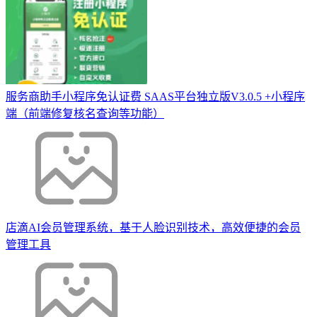
服务商助手小程序免认证费 SAAS平台独立版V3.0.5 +小程序
端（前端修复核名查询等功能）
店滴AI会员管理系统，基于人脸识别技术，高效便捷的会员
管理工具