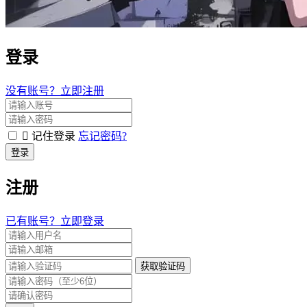
登录
没有账号？立即注册
记住登录
忘记密码?
登录
注册
已有账号？立即登录
获取验证码