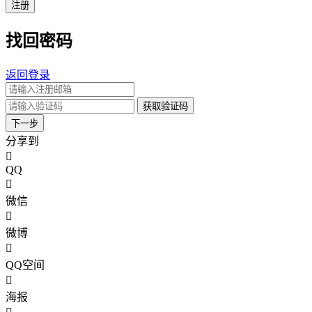
注册
找回密码
返回登录
获取验证码
下一步
分享到
QQ
微信
微博
QQ空间
海报