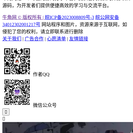
源码，为开发者们提供便捷高效的学习与交流平台。
牛角网 © 版权所有 |
皖ICP备2023008809号-3
皖公网安备
34012302001217号
网站程序和图片，资源来源于互联网，如
侵犯了您的权利，请立即联系进行删除
关于我们
|
广告合作
|
心愿清单
|
友情链接
作者QQ
微信公众号