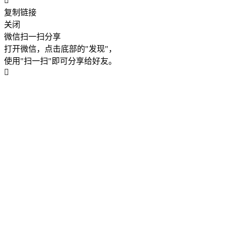
复制链接
关闭
微信扫一扫分享
打开微信，点击底部的"发现"，
使用"扫一扫"即可分享给好友。