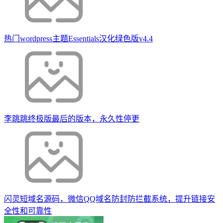
热门wordpress主题Essentials汉化绿色版v4.4
李跳跳终极版最后的版本，永久性停更
闪灵短域名源码，微信QQ域名防封防拦截系统，提升链接安
全性和可靠性