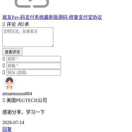
故友Pay-码支付系统最新版源码-修复支付宝协议
评论
共2条
发表评论
aissamoussa884
美国PEGTECH公司
感谢分享，学习一下
2026-07-14
回复