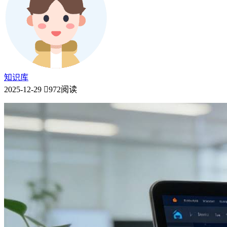
知识库
2025-12-29
972阅读