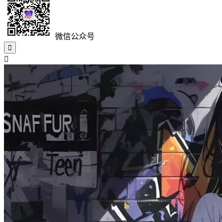
微信公众号