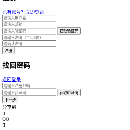
已有账号？立即登录
获取验证码
注册
找回密码
返回登录
获取验证码
下一步
分享到
QQ