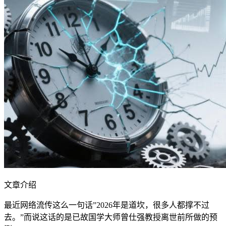
文章介绍
最近网络流传这么一句话”2026年是道坎，很多人都撑不过
去。”而说这话的是已故国学大师曾仕强教授离世前所做的预