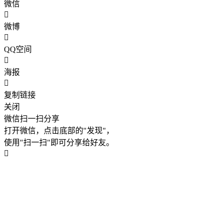
微信
微博
QQ空间
海报
复制链接
关闭
微信扫一扫分享
打开微信，点击底部的"发现"，
使用"扫一扫"即可分享给好友。