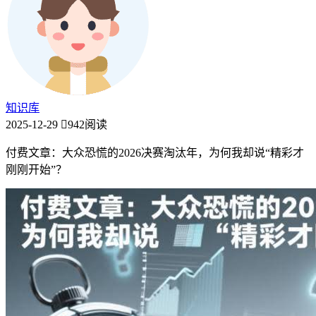
知识库
2025-12-29
942阅读
付费文章：大众恐慌的2026决赛淘汰年，为何我却说“精彩才
刚刚开始”？