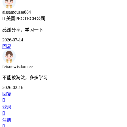
aissamoussa884
美国PEGTECH公司
感谢分享，学习一下
2026-07-14
回复
feixuewisdomlee
不能被淘汰，多多学习
2026-02-16
回复
登录
注册