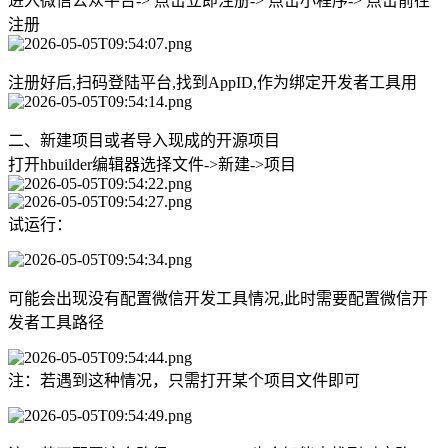
进入微信公众平台-> 点击立即注册-> 点击小程序-> 点击前往
注册
注册好后,扫码登陆平台,找到AppID,作为绑定开发者工具用
二、新建项目或者导入现成的开源项目
打开hbuilder编辑器选择文件->新建->项目
试运行：
可能会出现没有配置微信开发工具情况,此时需要配置微信开
发者工具路径
注：若遇到这种情况，只需打开某个项目文件即可