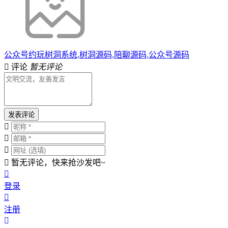
公众号约玩树洞系统,树洞源码,陪聊源码,公众号源码
评论
暂无评论
发表评论
暂无评论，快来抢沙发吧~
登录
注册