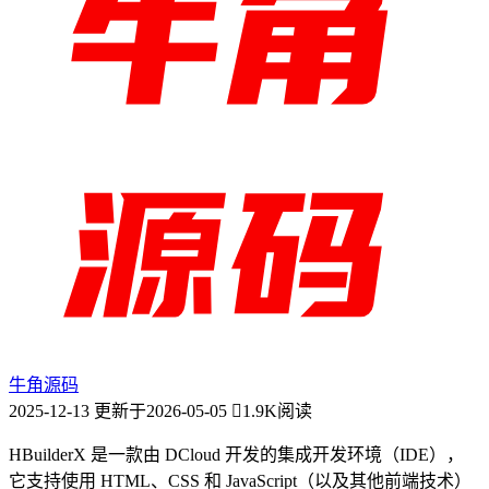
牛角源码
2025-12-13
更新于2026-05-05
1.9K阅读
HBuilderX 是一款由 DCloud 开发的集成开发环境（IDE），
它支持使用 HTML、CSS 和 JavaScript（以及其他前端技术）