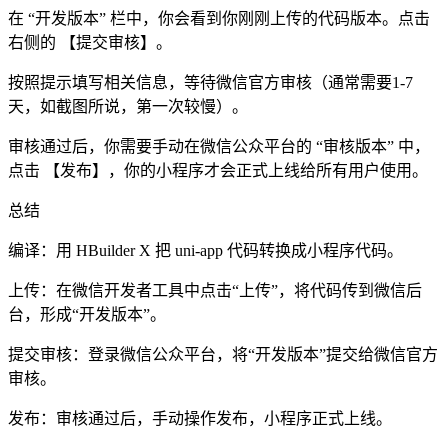
在 ​​“开发版本”​​ 栏中，你会看到你刚刚上传的代码版本。点击
右侧的 ​​【提交审核】​​。
按照提示填写相关信息，等待微信官方审核（通常需要1-7
天，如截图所说，第一次较慢）。
​​审核通过后​​，你需要手动在微信公众平台的 ​​“审核版本”​​ 中，
点击 ​​【发布】​​，你的小程序才会正式上线给所有用户使用。
总结
​​编译​​：用 HBuilder X 把 uni-app 代码转换成小程序代码。
​​上传​​：在微信开发者工具中点击“上传”，将代码传到微信后
台，形成“开发版本”。
​​提交审核​​：登录微信公众平台，将“开发版本”提交给微信官方
审核。
​​发布​​：审核通过后，手动操作发布，小程序正式上线。