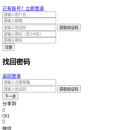
已有账号？立即登录
获取验证码
注册
找回密码
返回登录
获取验证码
下一步
分享到
QQ
微信