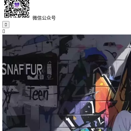
微信公众号