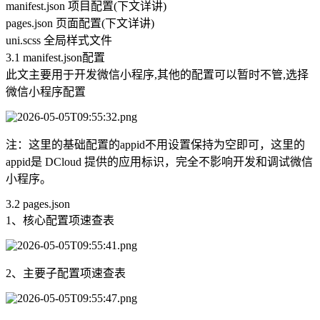
manifest.json 项目配置(下文详讲)
pages.json 页面配置(下文详讲)
uni.scss 全局样式文件
3.1 manifest.json配置
此文主要用于开发微信小程序,其他的配置可以暂时不管,选择
微信小程序配置
注：这里的基础配置的appid不用设置保持为空即可，这里的
appid是 ​​DCloud 提供的应用标识，完全不影响开发和调试微信
小程序。
3.2 pages.json
1、核心配置项速查表
2、主要子配置项速查表