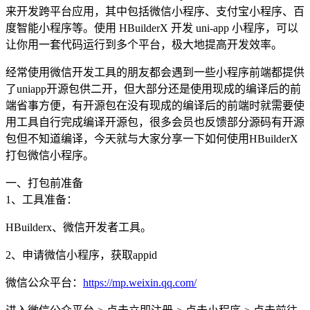
来开发跨平台应用，其中包括微信小程序、支付宝小程序、百
度智能小程序等。使用 HBuilderX 开发 uni-app 小程序，可以
让你用一套代码运行到多个平台，极大地提高开发效率。
经常使用微信开发工具的朋友都会遇到一些小程序前端都提供
了uniapp开源包供二开，但大部分还是使用现成的编译后的前
端省事方便，有开源包在没有现成的编译后的前端时就需要使
用工具自行完成编译开源包，很多会员也反馈部分源码有开源
包但不知道编译，今天就与大家分享一下如何使用HBuilderX
打包微信小程序。
一、打包前准备
1、工具准备：
HBuilderx、微信开发者工具。
2、申请微信小程序，获取appid
微信公众平台：
https://mp.weixin.qq.com/