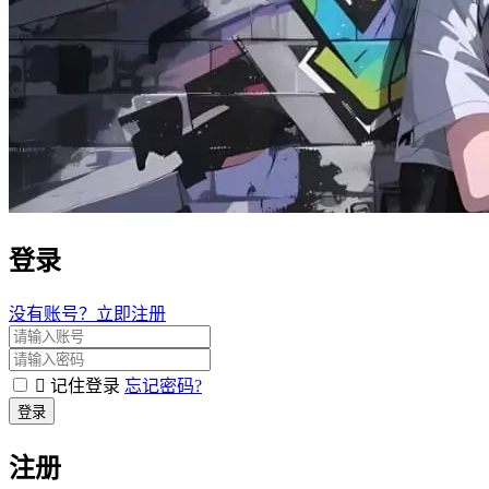
登录
没有账号？立即注册
记住登录
忘记密码?
登录
注册