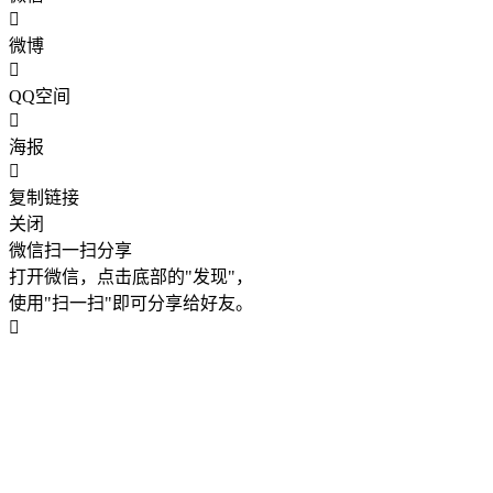
微博
QQ空间
海报
复制链接
关闭
微信扫一扫分享
打开微信，点击底部的"发现"，
使用"扫一扫"即可分享给好友。