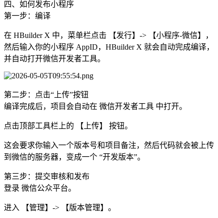
四、如何发布小程序
第一步：编译
在 HBuilder X 中，菜单栏点击 ​​【发行】-> 【小程序-微信】​​，
然后输入你的小程序 AppID，HBuilder X 就会自动完成编译，
并自动打开微信开发者工具。
第二步：点击“上传”按钮
编译完成后，项目会自动在 ​​微信开发者工具​​ 中打开。
点击顶部工具栏上的 ​​【上传】​​ 按钮。
这会要求你输入一个​​版本号​​和​​项目备注​​，然后代码就会被上传
到微信的服务器，变成一个 ​​“开发版本”​​。
第三步：提交审核和发布
登录 ​​微信公众平台​​。
进入 ​​【管理】-> 【版本管理】​​。