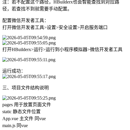
注：若不配置这个路径，HBuilderx也会智能查找到对应路
径，若查找不到就需要手动配置。
配置微信开发者工具：
打开微信开发者工具>设置>安全设置>开启服务端口
打开HBuilderx>运行>运行到小程序模拟器>微信开发者工具
运行成功：
三、项目文件结构说明
pages 用于放置页面文件
static 静态文件位置
App.vue 主文件 同vue
main.js 同vue