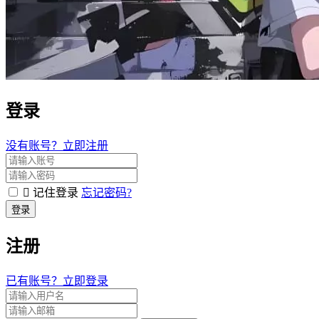
登录
没有账号？立即注册
记住登录
忘记密码?
登录
注册
已有账号？立即登录