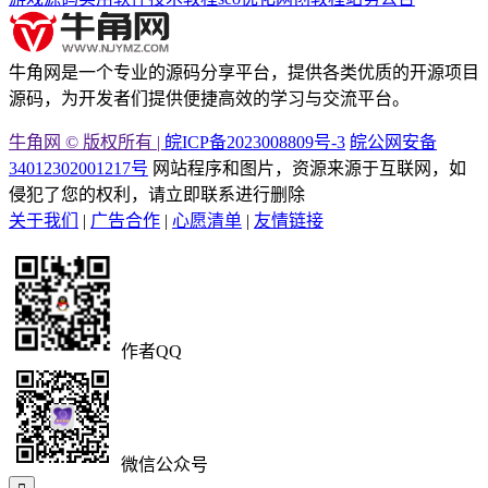
牛角网是一个专业的源码分享平台，提供各类优质的开源项目
源码，为开发者们提供便捷高效的学习与交流平台。
牛角网 © 版权所有 |
皖ICP备2023008809号-3
皖公网安备
34012302001217号
网站程序和图片，资源来源于互联网，如
侵犯了您的权利，请立即联系进行删除
关于我们
|
广告合作
|
心愿清单
|
友情链接
作者QQ
微信公众号