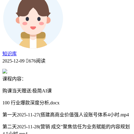
知识库
2025-12-09
676阅读
课程内容：
购课当天赠送:极简AI课
100 行业爆款深度分析,docx
第一天2025-11-27(搭建高商业价值强人设账号体系4小时.mp4
第二天2025-11-28(营销 成交”聚焦信任为业务赋能的内容规划
4.5小时.mp4