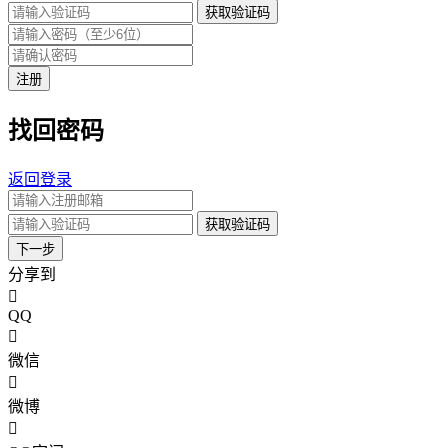
获取验证码
注册
找回密码
返回登录
获取验证码
下一步
分享到
QQ
微信
微博