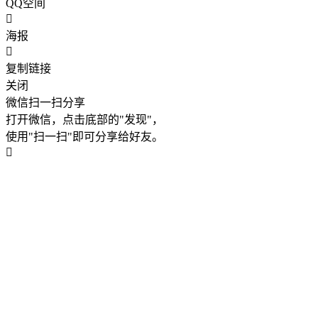
QQ空间
海报
复制链接
关闭
微信扫一扫分享
打开微信，点击底部的"发现"，
使用"扫一扫"即可分享给好友。