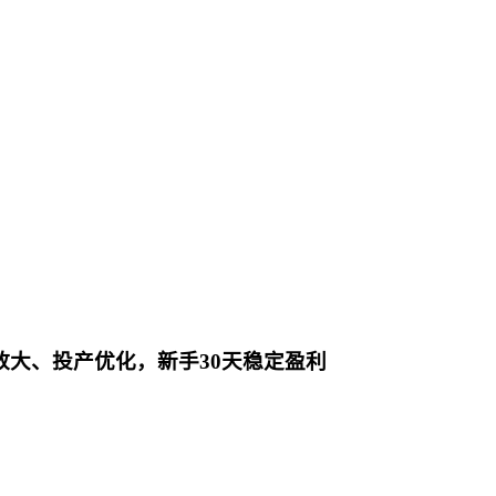
放大、投产优化，新手30天稳定盈利