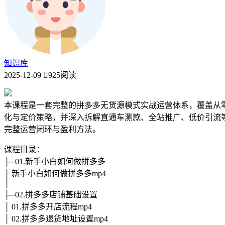
知识库
2025-12-09
925阅读
本课程是一套完整的拼多多无货源模式实战运营体系，覆盖从
化与定价策略，并深入拆解直通车测款、全站推广、低价引流
完整运营闭环与盈利方法。
课程目录：
├─01.新手小白如何做拼多多
│ 新手小白如何做拼多多mp4
│
├─02.拼多多店铺基础设置
│ 01.拼多多开店流程mp4
│ 02.拼多多退货地址设置mp4