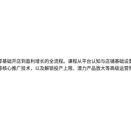
零基础开店到盈利增长的全流程。课程从平台认知与店铺基础设
等核心推广技术，以及解锁投产上限、潜力产品放大等高级运营