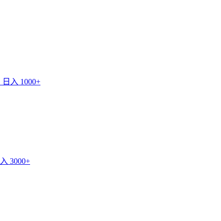
入 1000+
3000+