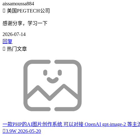
aissamoussa884
美国PEGTECH公司
感谢分享，学习一下
2026-07-14
回复
热门文章
一款PHP的AI图片创作系统 可以对接 OpenAI gpt-image-2 
3.9W
2026-05-20