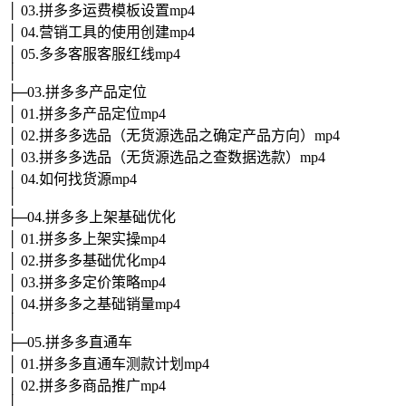
│ 03.拼多多运费模板设置mp4
│ 04.营销工具的使用创建mp4
│ 05.多多客服客服红线mp4
│
├─03.拼多多产品定位
│ 01.拼多多产品定位mp4
│ 02.拼多多选品（无货源选品之确定产品方向）mp4
│ 03.拼多多选品（无货源选品之查数据选款）mp4
│ 04.如何找货源mp4
│
├─04.拼多多上架基础优化
│ 01.拼多多上架实操mp4
│ 02.拼多多基础优化mp4
│ 03.拼多多定价策略mp4
│ 04.拼多多之基础销量mp4
│
├─05.拼多多直通车
│ 01.拼多多直通车测款计划mp4
│ 02.拼多多商品推广mp4
│