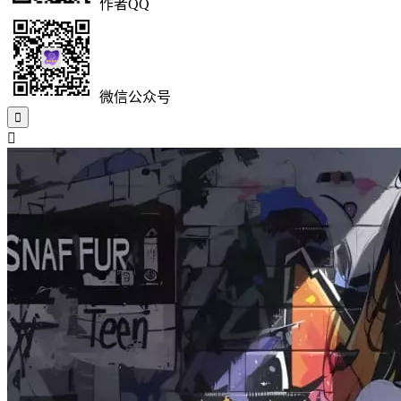
作者QQ
微信公众号