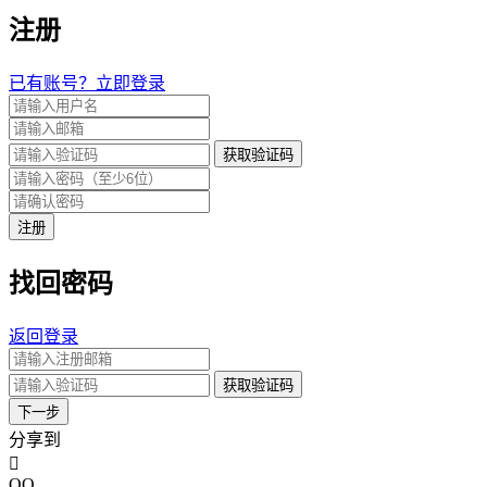
注册
已有账号？立即登录
获取验证码
注册
找回密码
返回登录
获取验证码
下一步
分享到
QQ