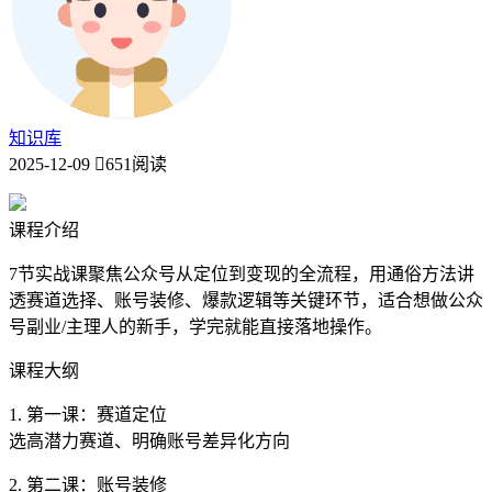
知识库
2025-12-09
651阅读
课程介绍
7节实战课聚焦公众号从定位到变现的全流程，用通俗方法讲
透赛道选择、账号装修、爆款逻辑等关键环节，适合想做公众
号副业/主理人的新手，学完就能直接落地操作。
课程大纲
1. 第一课：赛道定位
选高潜力赛道、明确账号差异化方向
2. 第二课：账号装修