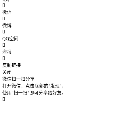
微信
微博
QQ空间
海报
复制链接
关闭
微信扫一扫分享
打开微信，点击底部的"发现"，
使用"扫一扫"即可分享给好友。