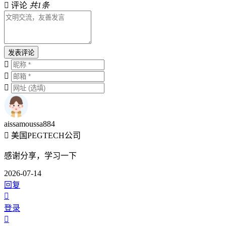
评论
共1条
发表评论
aissamoussa884
美国PEGTECH公司
感谢分享，学习一下
2026-07-14
回复
登录