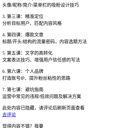
头像/昵称/简介/菜单栏的吸粉设计技巧
3. 第三课：精准定位
分析目标用户、匹配内容风格
4. 第四课：爆款文章
标题/开头/结构的流量密码，内容选题方法
5. 第五课：文字的高转化
文案表达技巧、增强用户信任感的写法
6. 第六课：个人品牌
打造账号IP、提升粉丝粘性的思路
7. 第七课：避坑指南
运营中常见的违规/低效问题及解决方案
此处内容已隐藏，请评论后刷新页面查看
去评论
觉得内容不错？我要