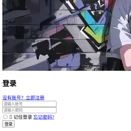
登录
没有账号？立即注册
记住登录
忘记密码?
登录