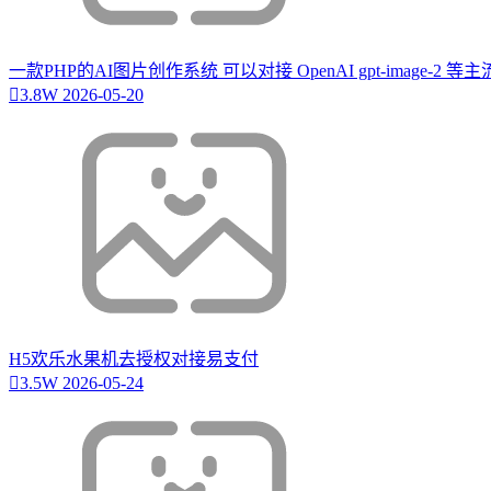
一款PHP的AI图片创作系统 可以对接 OpenAI gpt-image-2 
3.8W
2026-05-20
H5欢乐水果机去授权对接易支付
3.5W
2026-05-24