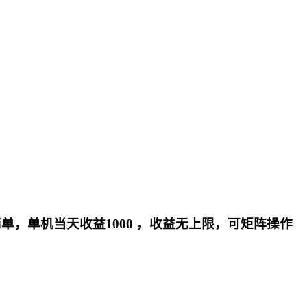
作简单，单机当天收益1000 ，收益无上限，可矩阵操作