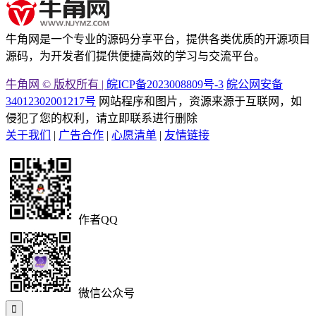
牛角网是一个专业的源码分享平台，提供各类优质的开源项目
源码，为开发者们提供便捷高效的学习与交流平台。
牛角网 © 版权所有 |
皖ICP备2023008809号-3
皖公网安备
34012302001217号
网站程序和图片，资源来源于互联网，如
侵犯了您的权利，请立即联系进行删除
关于我们
|
广告合作
|
心愿清单
|
友情链接
作者QQ
微信公众号