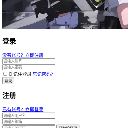
登录
没有账号？立即注册
记住登录
忘记密码?
登录
注册
已有账号？立即登录