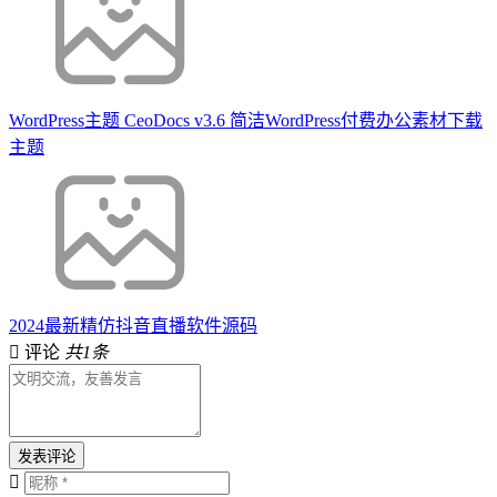
WordPress主题 CeoDocs v3.6 简洁WordPress付费办公素材下载
主题
2024最新精仿抖音直播软件源码
评论
共1条
发表评论