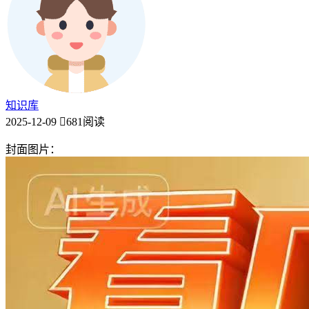
知识库
2025-12-09
681阅读
封面图片：