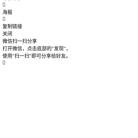
海报
复制链接
关闭
微信扫一扫分享
打开微信，点击底部的"发现"，
使用"扫一扫"即可分享给好友。