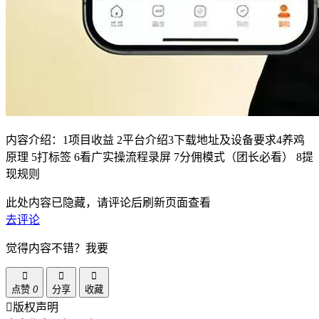
内容介绍：1项目收益 2平台介绍3下载地址及设备要求4养鸡
原理 5打标签 6看广实操流程录屏 7分佣模式（团长必看） 8提
现规则
此处内容已隐藏，请评论后刷新页面查看
去评论
觉得内容不错？我要
点赞
0
分享
收藏
版权声明