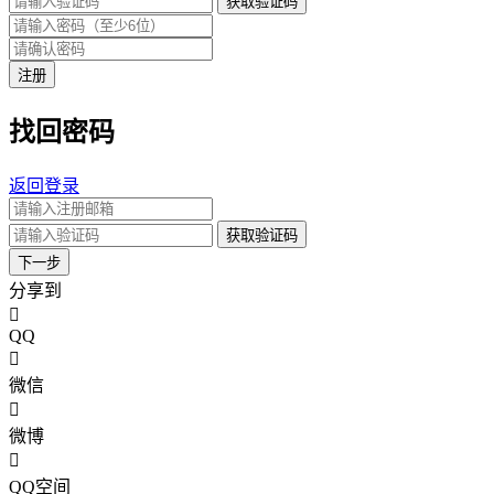
获取验证码
注册
找回密码
返回登录
获取验证码
下一步
分享到
QQ
微信
微博
QQ空间