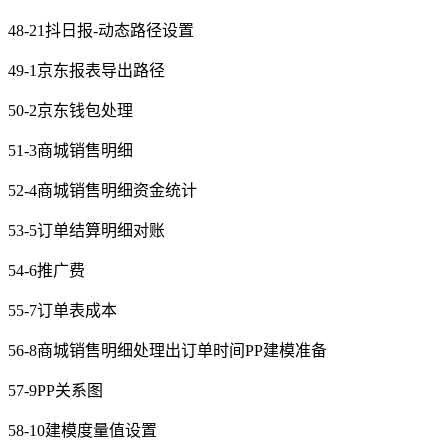
48-21抖日报-动态路径设置
49-1京东报表导出路径
50-2京东钱包处理
51-3商城销售明细
52-4商城销售明细资金统计
53-5订单结算明细对账
54-6推广费
55-7订单表成本
56-8商城销售明细处理出订单时间PP建模准备
57-9PP关系图
58-10建模度量值设置