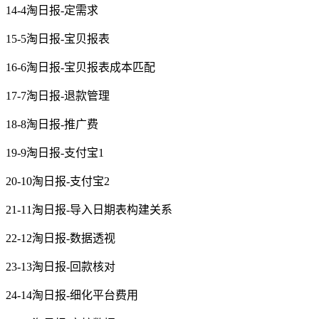
14-4淘日报-定需求
15-5淘日报-宝贝报表
16-6淘日报-宝贝报表成本匹配
17-7淘日报-退款管理
18-8淘日报-推广费
19-9淘日报-支付宝1
20-10淘日报-支付宝2
21-11淘日报-导入日期表构建关系
22-12淘日报-数据透视
23-13淘日报-回款核对
24-14淘日报-细化平台费用