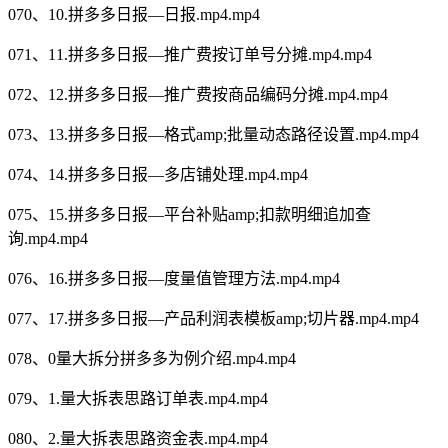
070、10.拼多多日报—日报.mp4.mp4
071、11.拼多多日报—推广费按订单号分摊.mp4.mp4
072、12.拼多多日报—推广费按商品编码分摊.mp4.mp4
073、13.拼多多日报—格式amp;批量动态路径设置.mp4.mp4
074、14.拼多多日报—多店铺处理.mp4.mp4
075、15.拼多多日报—平台补贴amp;扣款明细追加查
询.mp4.mp4
076、16.拼多多日报—度量值管理方法.mp4.mp4
077、17.拼多多日报—产品利润表模板amp;切片器.mp4.mp4
078、0量大拆分拼多多为例介绍.mp4.mp4
079、1.量大拆表思路订单表.mp4.mp4
080、2.量大拆表思路资金表.mp4.mp4