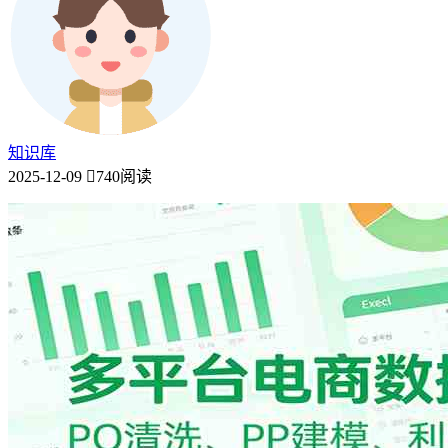
知识库
2025-12-09
740阅读