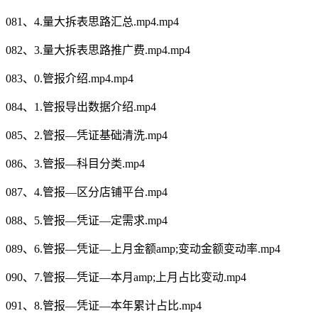
081、4.量大拆表思路汇总.mp4.mp4
082、3.量大拆表思路推广费.mp4.mp4
083、0.管报介绍.mp4.mp4
084、1.管报导出数据介绍.mp4
085、2.管报—凭证基础清洗.mp4
086、3.管报—科目分类.mp4
087、4.管报—区分店铺平台.mp4
088、5.管报—凭证—定需求.mp4
089、6.管报—凭证—上月金额amp;变动金额变动率.mp4
090、7.管报—凭证—本月amp;上月占比变动.mp4
091、8.管报—凭证—本年累计占比.mp4