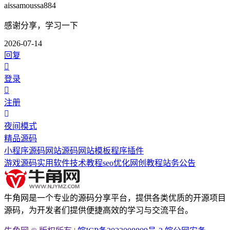
aissamoussa884
感谢分享，学习一下
2026-07-14
回复
登录
注册
夜间模式
精品源码
小程序源码
网站源码
网站模板
程序插件
游戏源码
实用软件
技术教程
seo优化
网创教程
站务公告
牛角网是一个专业的源码分享平台，提供各类优质的开源项目
源码，为开发者们提供便捷高效的学习与交流平台。