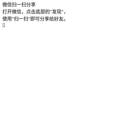
微信扫一扫分享
打开微信，点击底部的"发现"，
使用"扫一扫"即可分享给好友。