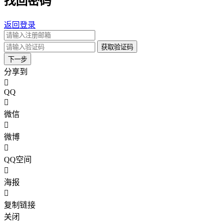
找回密码
返回登录
获取验证码
下一步
分享到
QQ
微信
微博
QQ空间
海报
复制链接
关闭