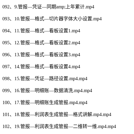
092、9.管报—凭证—同期amp;上年累计.mp4
093、10.管报—格式—切片器字体大小设置.mp4
094、11.管报—格式—看板设置1.mp4
095、12.管报—格式—看板设置2.mp4
096、13.管报—格式—看板设置3.mp4
097、14.管报—格式—看板设置4.mp4
098、15.管报—凭证—路径设置.mp4.mp4
099、16.管报—明细账—数据清洗.mp4.mp4
100、17.管报—明细账生成管报.mp4.mp4
101、18.管报—利润表生成管报—格式讲解.mp4.mp4
102、19.管报—利润表生成管报—二维转一维.mp4.mp4