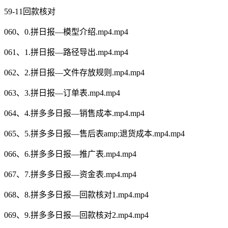
59-11回款核对
060、0.拼日报—模型介绍.mp4.mp4
061、1.拼日报—路径导出.mp4.mp4
062、2.拼日报—文件存放规则.mp4.mp4
063、3.拼日报—订单表.mp4.mp4
064、4.拼多多日报—销售成本.mp4.mp4
065、5.拼多多日报—售后表amp;退货成本.mp4.mp4
066、6.拼多多日报—推广表.mp4.mp4
067、7.拼多多日报—资金表.mp4.mp4
068、8.拼多多日报—回款核对1.mp4.mp4
069、9.拼多多日报—回款核对2.mp4.mp4