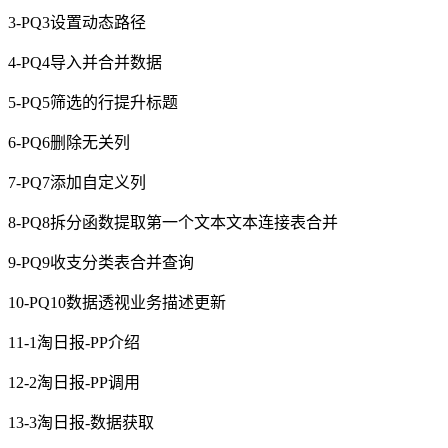
3-PQ3设置动态路径
4-PQ4导入并合并数据
5-PQ5筛选的行提升标题
6-PQ6删除无关列
7-PQ7添加自定义列
8-PQ8拆分函数提取第一个文本文本连接表合并
9-PQ9收支分类表合并查询
10-PQ10数据透视业务描述更新
11-1淘日报-PP介绍
12-2淘日报-PP调用
13-3淘日报-数据获取