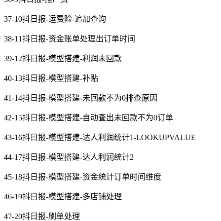
37-10抖日报-运费险-追加查询
38-11抖日报-资金账单处理出订单时间
39-12抖日报-模型搭建-利润未回款
40-13抖日报-模型搭建-补贴
41-14抖日报-模型搭建-未回款不为0排查原因
42-15抖日报-模型搭建-自动查出未回款不为0订单
43-16抖日报-模型搭建-达人利润统计1-LOOKUPVALUE
44-17抖日报-模型搭建-达人利润统计2
45-18抖日报-模型搭建-资金统计订单时间维度
46-19抖日报-模型搭建-多店铺处理
47-20抖日报-刷单处理