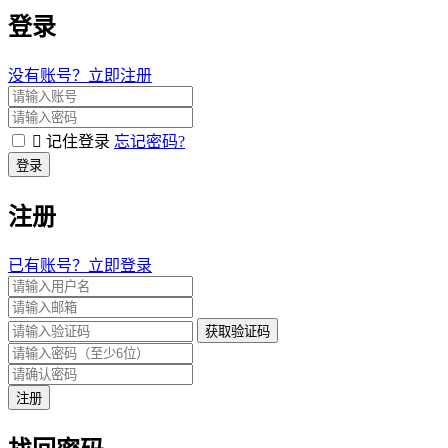
登录
没有账号？立即注册
记住登录
忘记密码?
登录
注册
已有账号？立即登录
获取验证码
注册