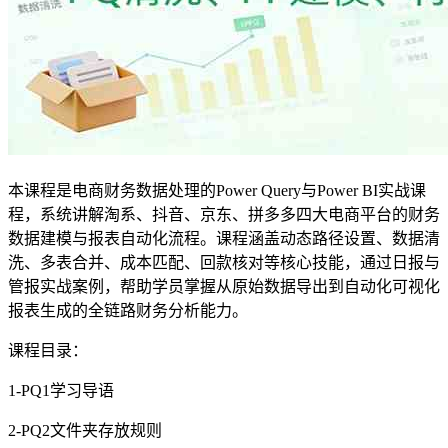
本课程是电商财务数据处理的Power Query与Power BI实战课
程，系统讲解淘系、抖音、京东、拼多多四大电商平台的财务
数据建模与报表自动化流程。课程涵盖动态路径设置、数据清
洗、多表合并、成本匹配、回款核对等核心技能，通过日报与
管报实战案例，帮助学员掌握从原始数据导出到自动化可视化
报表生成的全链路财务分析能力。
课程目录：
1-PQ1学习导语
2-PQ2文件夹存放规则