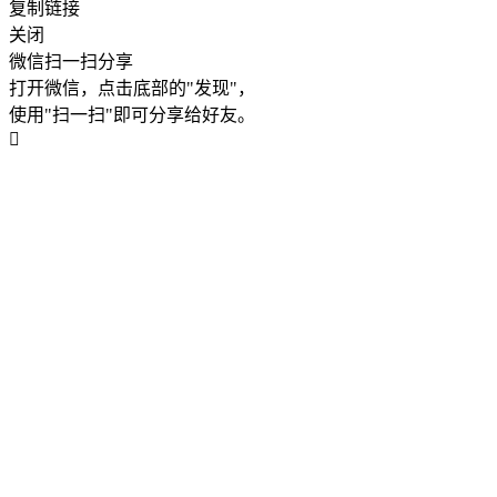
复制链接
关闭
微信扫一扫分享
打开微信，点击底部的"发现"，
使用"扫一扫"即可分享给好友。