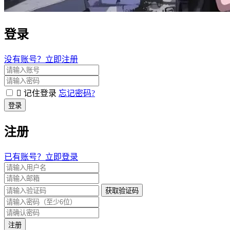
登录
没有账号？立即注册
记住登录
忘记密码?
登录
注册
已有账号？立即登录
获取验证码
注册