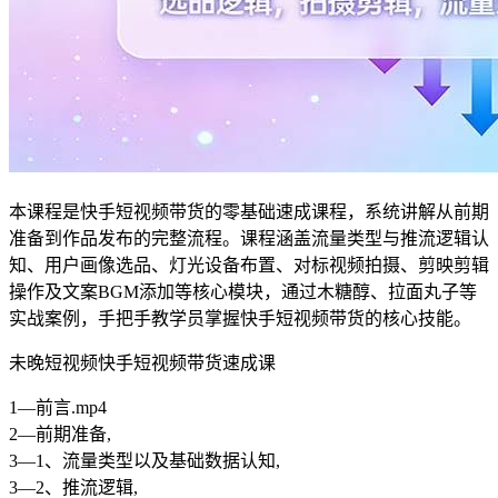
本课程是快手短视频带货的零基础速成课程，系统讲解从前期
准备到作品发布的完整流程。课程涵盖流量类型与推流逻辑认
知、用户画像选品、灯光设备布置、对标视频拍摄、剪映剪辑
操作及文案BGM添加等核心模块，通过木糖醇、拉面丸子等
实战案例，手把手教学员掌握快手短视频带货的核心技能。
未晚短视频快手短视频带货速成课
1—前言.mp4
2—前期准备,
3—1、流量类型以及基础数据认知,
3—2、推流逻辑,