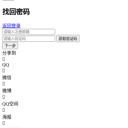
找回密码
返回登录
获取验证码
下一步
分享到
QQ
微信
微博
QQ空间
海报