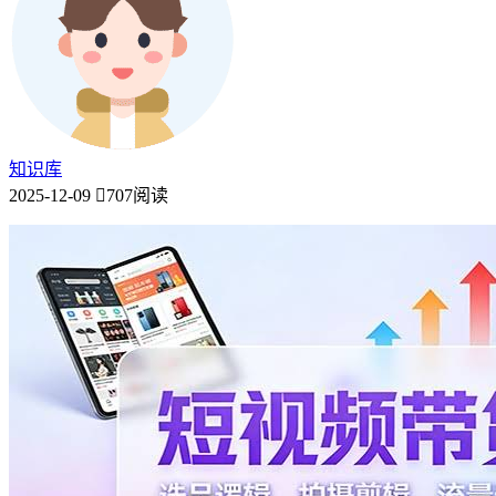
知识库
2025-12-09
707阅读