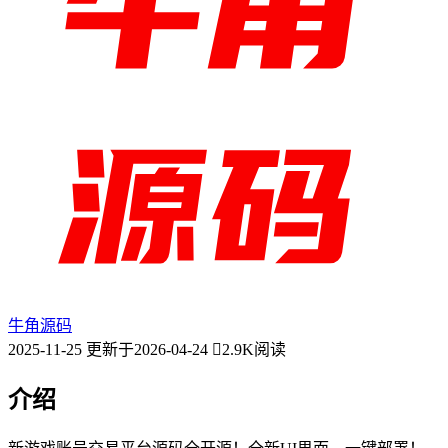
牛角源码
2025-11-25
更新于2026-04-24
2.9K阅读
介绍