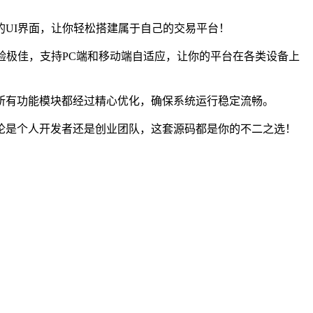
UI界面，让你轻松搭建属于自己的交易平台！
验极佳，支持PC端和移动端自适应，让你的平台在各类设备上
所有功能模块都经过精心优化，确保系统运行稳定流畅。
论是个人开发者还是创业团队，这套源码都是你的不二之选！