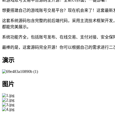
新游戏账号交易平台源码全开源！全新UI界面，一键部署！
想要搭建自己的游戏账号交易平台？现在机会来了！这套最新
这套系统源码包含完整的前后端代码，采用主流技术框架开发，
都能完美展示。
系统功能齐全，包括账号发布、在线交易、支付对接、安全保
最棒的是，这套源码完全开源！你可以根据自己的需求进行二
演示
图片