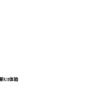
新UI体验