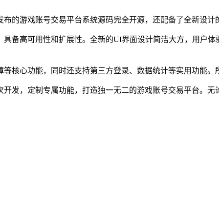
发布的游戏账号交易平台系统源码完全开源，还配备了全新设计的
具备高可用性和扩展性。全新的UI界面设计简洁大方，用户体
障等核心功能，同时还支持第三方登录、数据统计等实用功能。
次开发，定制专属功能，打造独一无二的游戏账号交易平台。无