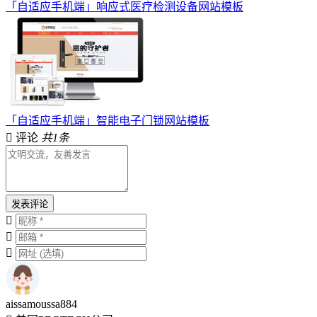
「自适应手机端」响应式医疗检测设备网站模板
「自适应手机端」智能电子门锁网站模板
评论
共1条
发表评论
aissamoussa884