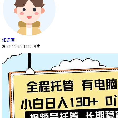
知识库
2025-11-25
552阅读