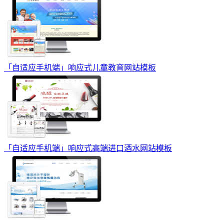
「自适应手机端」响应式儿童教育网站模板
「自适应手机端」响应式高端进口酒水网站模板