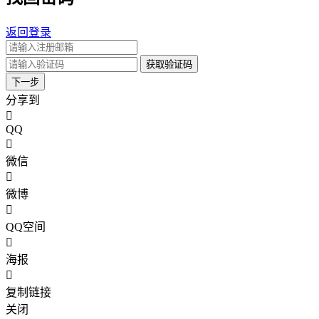
返回登录
获取验证码
下一步
分享到
QQ
微信
微博
QQ空间
海报
复制链接
关闭