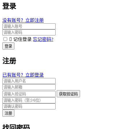
登录
没有账号？立即注册
记住登录
忘记密码?
登录
注册
已有账号？立即登录
获取验证码
注册
找回密码