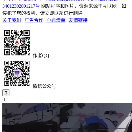
34012302001217号
网站程序和图片，资源来源于互联网，如
侵犯了您的权利，请立即联系进行删除
关于我们
|
广告合作
|
心愿清单
|
友情链接
作者QQ
微信公众号