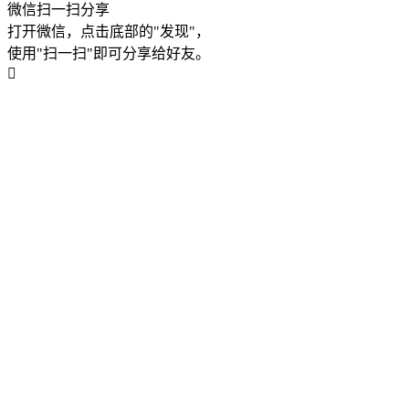
微信扫一扫分享
打开微信，点击底部的"发现"，
使用"扫一扫"即可分享给好友。