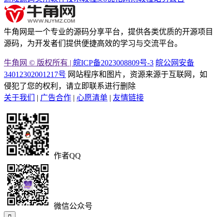
牛角网是一个专业的源码分享平台，提供各类优质的开源项目
源码，为开发者们提供便捷高效的学习与交流平台。
牛角网 © 版权所有 |
皖ICP备2023008809号-3
皖公网安备
34012302001217号
网站程序和图片，资源来源于互联网，如
侵犯了您的权利，请立即联系进行删除
关于我们
|
广告合作
|
心愿清单
|
友情链接
作者QQ
微信公众号