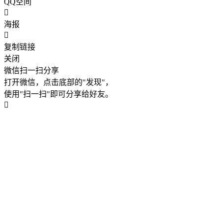
QQ空间
海报
复制链接
关闭
微信扫一扫分享
打开微信，点击底部的"发现"，
使用"扫一扫"即可分享给好友。