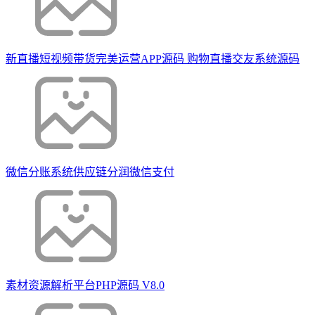
新直播短视频带货完美运营APP源码 购物直播交友系统源码
微信分账系统供应链分润微信支付
素材资源解析平台PHP源码 V8.0