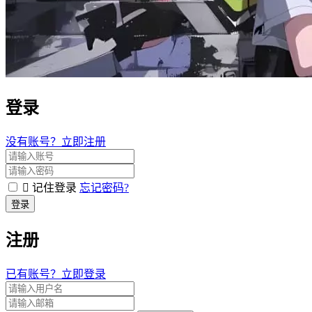
登录
没有账号？立即注册
记住登录
忘记密码?
登录
注册
已有账号？立即登录