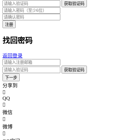
获取验证码
注册
找回密码
返回登录
获取验证码
下一步
分享到
QQ
微信
微博