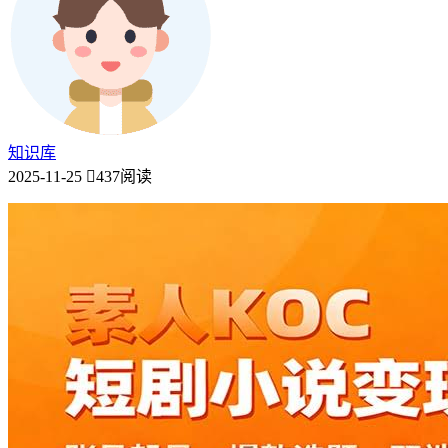
知识库
2025-11-25
437阅读