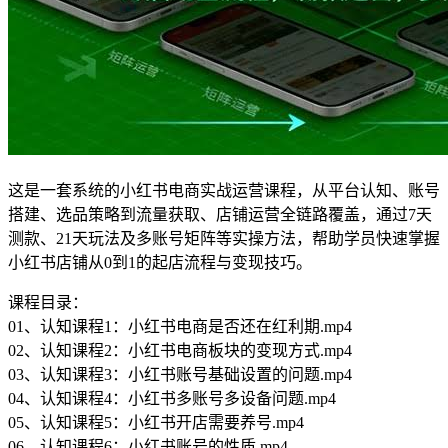
这是一套系统的小红书电商实战运营课程，从平台认知、账号
搭建、选品策略到流量获取、店铺运营全链路覆盖，通过7天
测款、21天玩法及多账号矩阵等实操方法，帮助学员快速掌握
小红书店铺从0到1的起店流程与变现技巧。
课程目录：
01、认知课程1：小红书电商是否还在红利期.mp4
02、认知课程2：小红书电商板块的变现方式.mp4
03、认知课程3：小红书账号基础设置的问题.mp4
04、认知课程4：小红书多账号多设备问题.mp4
05、认知课程5：小红书开店需要养号.mp4
06、认知课程6：小红书账号的性质.mp4