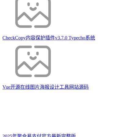
CheckCopy内容保护插件v3.7.0 Typecho系统
Vue开源在线图片海报设计工具网站源码
2025年聚合易支付官方最新完整版