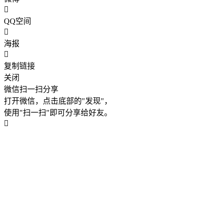
QQ空间
海报
复制链接
关闭
微信扫一扫分享
打开微信，点击底部的"发现"，
使用"扫一扫"即可分享给好友。