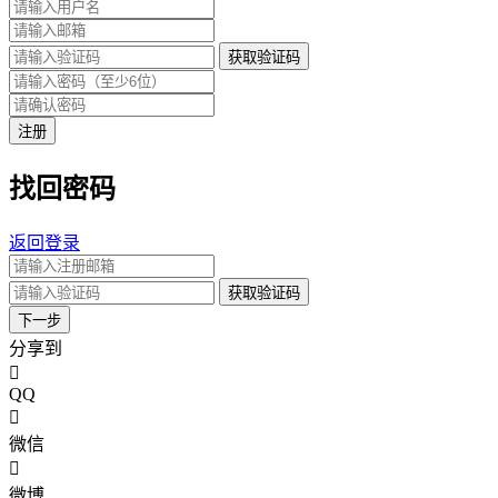
获取验证码
注册
找回密码
返回登录
获取验证码
下一步
分享到
QQ
微信
微博