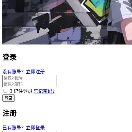
登录
没有账号？立即注册
记住登录
忘记密码?
登录
注册
已有账号？立即登录