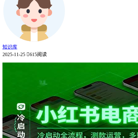
知识库
2025-11-25
615阅读