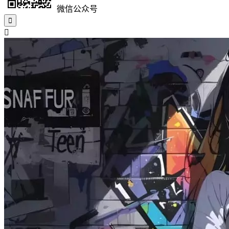
微信公众号