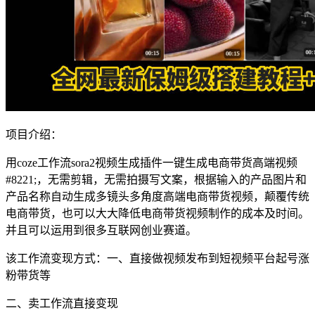
项目介绍：
用coze工作流sora2视频生成插件一键生成电商带货高端视频
#8221;，无需剪辑，无需拍摄写文案，根据输入的产品图片和
产品名称自动生成多镜头多角度高端电商带货视频，颠覆传统
电商带货，也可以大大降低电商带货视频制作的成本及时间。
并且可以运用到很多互联网创业赛道。
该工作流变现方式：一、直接做视频发布到短视频平台起号涨
粉带货等
二、卖工作流直接变现