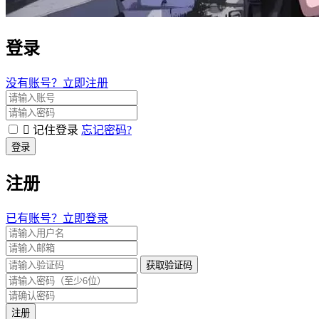
登录
没有账号？立即注册
记住登录
忘记密码?
登录
注册
已有账号？立即登录
获取验证码
注册