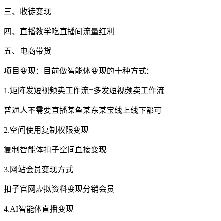
三、收徒变现
四、直播教学吃直播间流量红利
五、电商带货
项目变现：目前做智能体变现的十种方式：
1.矩阵发短视频卖工作流=多发短视频卖工作流
普通人不需要直播某鱼某东某宝线上线下都可
2.空间使用复制权限变现
复制智能体扣子空间直接变现
3.网站会员变现方式
扣子官网虚拟资料变现分销会员
4.AI智能体直播变现