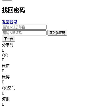
找回密码
返回登录
获取验证码
下一步
分享到
QQ
微信
微博
QQ空间
海报