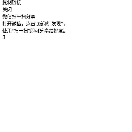
复制链接
关闭
微信扫一扫分享
打开微信，点击底部的"发现"，
使用"扫一扫"即可分享给好友。