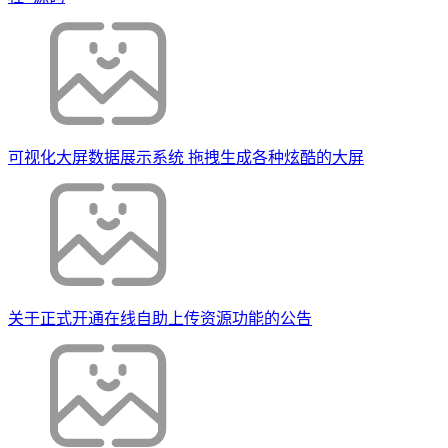
可视化大屏数据展示系统 拖拽生成各种炫酷的大屏
关于正式开通在线自助上传资源功能的公告