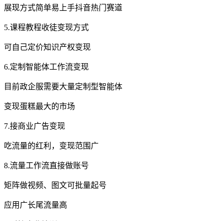
展现方式简单易上手抖音热门赛道
5.课程教程收徒变现方式
可自己定价知识产权变现
6.定制智能体工作流变现
目前政企服需要大量定制型智能体
变现蛋糕最大的市场
7.接商业广告变现
吃流量的红利，变现范围广
8.流量工作流直接做账号
矩阵做视频、图文可批量起号
应用广长尾流量高