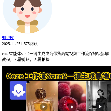
知识库
2025-11-25
575阅读
coze智能体sora2一键生成电商带货高端视频工作流保姆级拆解
教程，无需剪辑，无需拍摄