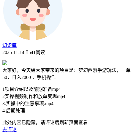
知识库
2025-11-14
541阅读
大家好，今天给大家带来的项目是：梦幻西游手游玩法，一单
50，日入2000 ，手机操作
1项目介绍以及前期准备mp4
2实操视频制作和放单变现mp4
3.实操中的注意事项.mp4
4.后期处理
此处内容已隐藏，请评论后刷新页面查看
去评论