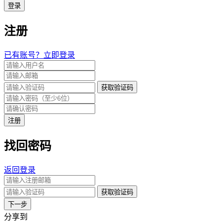
登录
注册
已有账号？立即登录
获取验证码
注册
找回密码
返回登录
获取验证码
下一步
分享到