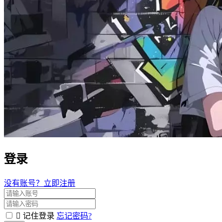
登录
没有账号？立即注册
记住登录
忘记密码?