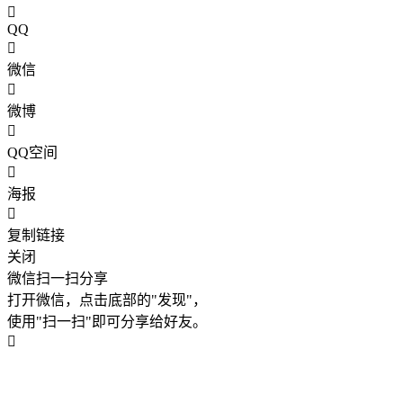
QQ
微信
微博
QQ空间
海报
复制链接
关闭
微信扫一扫分享
打开微信，点击底部的"发现"，
使用"扫一扫"即可分享给好友。