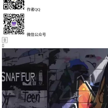
作者QQ
微信公众号