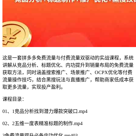
这是一套拼多多免费流量与付费流量双驱动的实战课程，系统
讲解从竞品分析、标题优化、内功提升到销量布局的免费流量
获取方法，同时涵盖搜索推广、场景推广、OCPX优化等付费
流量操作技巧，结合黑搜玩法与直播推广，帮助商家低成本获
取更多流量，实现投产盈利。
课程目录：
01、1竞品分析找到潜力爆款突破口.mp4
02、2五维一度表精准标题的制作.mp4
3免费流量提升必备内功优化.mp403.