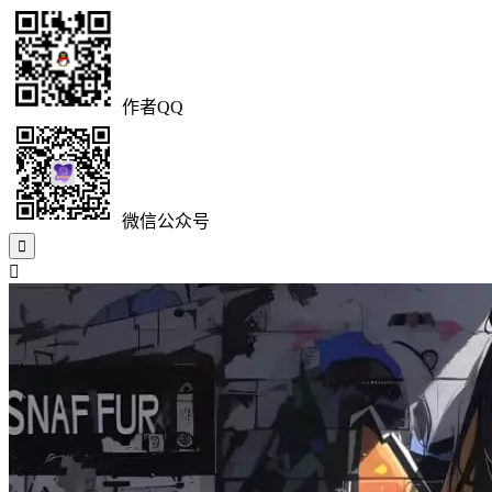
作者QQ
微信公众号