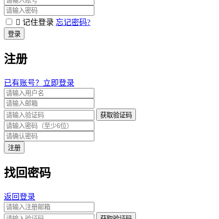
记住登录
忘记密码?
登录
注册
已有账号？立即登录
获取验证码
注册
找回密码
返回登录
获取验证码