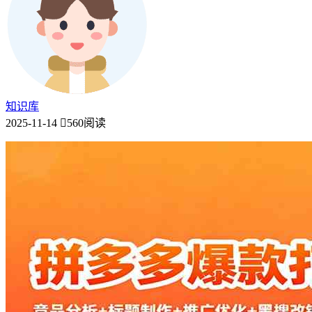
知识库
2025-11-14
560阅读