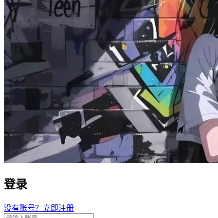
登录
没有账号？立即注册