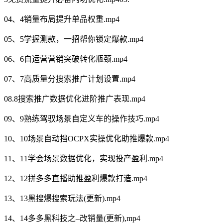
04、4销量布局提升单品权重.mp4
05、5学握测款，一招帮你锁定爆款.mp4
06、6自运营营销突破转化瓶颈.mp4
07、7高质量分搜索推广计划设置.mp4
08.8搜索推广数据优化进阶推广表现.mp4
09、9熟练驾驭场景自定义车的操作技巧.mp4
10、10场景自动挡OCPX实操优化助推爆款.mp4
11、11学会场景数据优化，实现投产盈利.mp4
12、12拼多多直播助推盈利爆款打造.mp4
13、13黑搜爆搜索玩法(更新).mp4
14、14多多黑科技之–改销量(更新),mp4