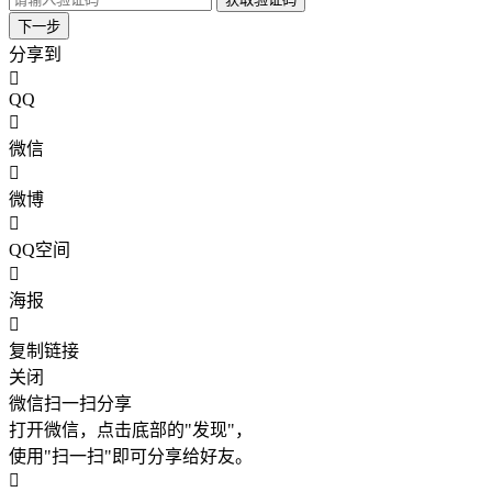
下一步
分享到
QQ
微信
微博
QQ空间
海报
复制链接
关闭
微信扫一扫分享
打开微信，点击底部的"发现"，
使用"扫一扫"即可分享给好友。