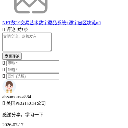
NFT数字交易艺术数字藏品系统+源宇宙区块链nft
评论
共1条
发表评论
aissamoussa884
美国PEGTECH公司
感谢分享，学习一下
2026-07-17