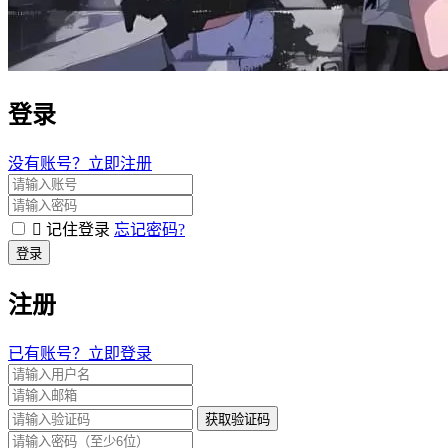
登录
没有账号？立即注册
记住登录
忘记密码?
登录
注册
已有账号？立即登录
获取验证码