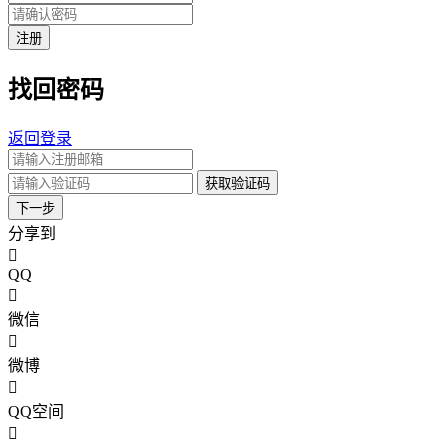
注册
找回密码
返回登录
获取验证码
下一步
分享到
QQ
微信
微博
QQ空间