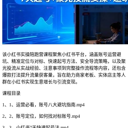
该小红书实操陪跑营课程聚焦小红书平台，涵盖账号运营避
坑、精准定位与对标、快速起号方法、安全导流策略，以及聚
光投流从实战经验、注意事项到完整操作流程等内容，还包含
爆款打法提升流量获客量，旨在助力商家老板、实体店主等人
群在小红书实现生意增长与引流变现。
课程目录
1、1、运营必看，账号八大避坑指南.mp4
2、2、账号定位，如何找对标账号.mp4
3、3、小红书7天快速起号法.mp4