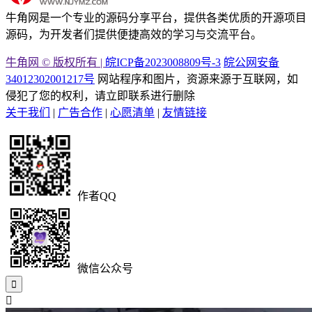
牛角网是一个专业的源码分享平台，提供各类优质的开源项目
源码，为开发者们提供便捷高效的学习与交流平台。
牛角网 © 版权所有 |
皖ICP备2023008809号-3
皖公网安备
34012302001217号
网站程序和图片，资源来源于互联网，如
侵犯了您的权利，请立即联系进行删除
关于我们
|
广告合作
|
心愿清单
|
友情链接
作者QQ
微信公众号