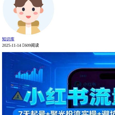
知识库
2025-11-14
609阅读