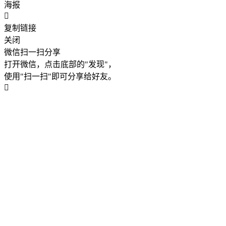
海报
复制链接
关闭
微信扫一扫分享
打开微信，点击底部的"发现"，
使用"扫一扫"即可分享给好友。