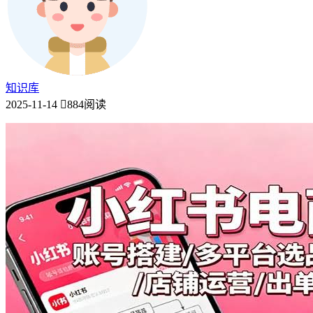
知识库
2025-11-14
884阅读