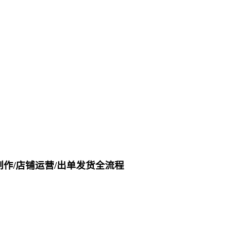
作/店铺运营/出单发货全流程