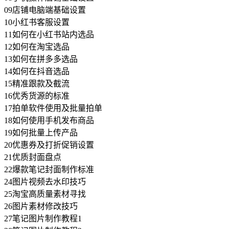
09店铺电脑端基础设置
10小红书客服设置
11如何在小红书站内选品
12如何在淘宝选品
13如何在拼多多选品
14如何在抖音选品
15精准跟款及截流
16优秀货源的标准
17拍单软件使用及批量拍单
18如何使用手机发布商品
19如何批量上传产品
20优惠券及打折促销设置
21优质封面盘点
22爆款笔记封面制作标准
24图片视频去水印技巧
25淘宝高质量素材寻找
26图片素材修改技巧
27笔记图片制作教程1