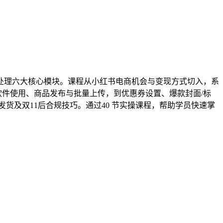
处理六大核心模块。课程从小红书电商机会与变现方式切入，系
软件使用、商品发布与批量上传，到优惠券设置、爆款封面/标
货及双11后合规技巧。通过40 节实操课程，帮助学员快速掌