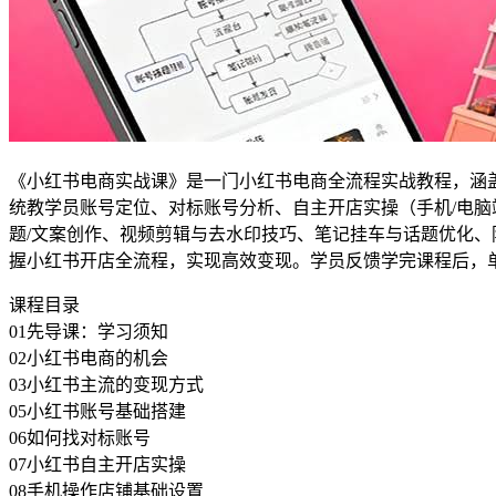
《小红书电商实战课》是一门小红书电商全流程实战教程，涵
统教学员账号定位、对标账号分析、自主开店实操（手机/电脑
题/文案创作、视频剪辑与去水印技巧、笔记挂车与话题优化、
握小红书开店全流程，实现高效变现。学员反馈学完课程后，单
课程目录
01先导课：学习须知
02小红书电商的机会
03小红书主流的变现方式
05小红书账号基础搭建
06如何找对标账号
07小红书自主开店实操
08手机操作店铺基础设置