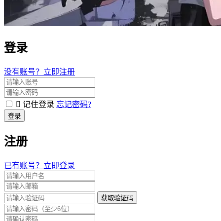
登录
没有账号？立即注册
记住登录
忘记密码?
登录
注册
已有账号？立即登录
获取验证码