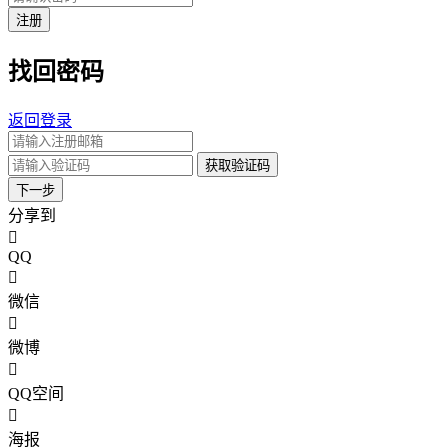
注册
找回密码
返回登录
获取验证码
下一步
分享到
QQ
微信
微博
QQ空间
海报