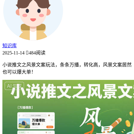
知识库
2025-11-14
484阅读
小说推文之风景文案玩法，条条万播，转化高，风景文案居然
也可以爆大单！