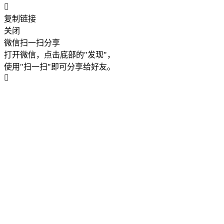
复制链接
关闭
微信扫一扫分享
打开微信，点击底部的"发现"，
使用"扫一扫"即可分享给好友。