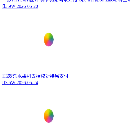
3.9W
2026-05-20
H5欢乐水果机去授权对接易支付
3.5W
2026-05-24