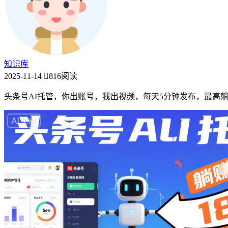
知识库
2025-11-14
816阅读
头条号AI托管，你出账号，我出视频，每天5分钟发布，最高躺