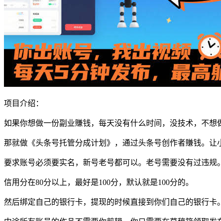
项目介绍：
如果你想做一份副业賺钱，每天没有什么时间，没技术，不想
那就做《头条号托管分成计划》，通过头条号创作者賺钱。让
要求账号必须要实名，新号老号都可以。老号需要没有过违规
信用分在80分以上，最好是100分，默认就是100分的。
然后绑定自己的银行卡，提现的时候直接到你们自己的银行卡