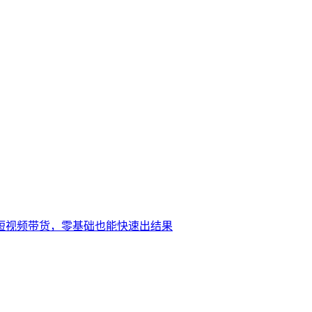
短视频带货，零基础也能快速出结果