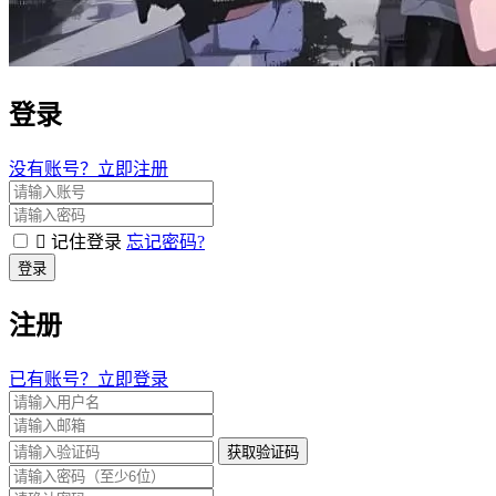
登录
没有账号？立即注册
记住登录
忘记密码?
登录
注册
已有账号？立即登录
获取验证码