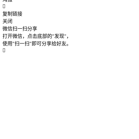
复制链接
关闭
微信扫一扫分享
打开微信，点击底部的"发现"，
使用"扫一扫"即可分享给好友。