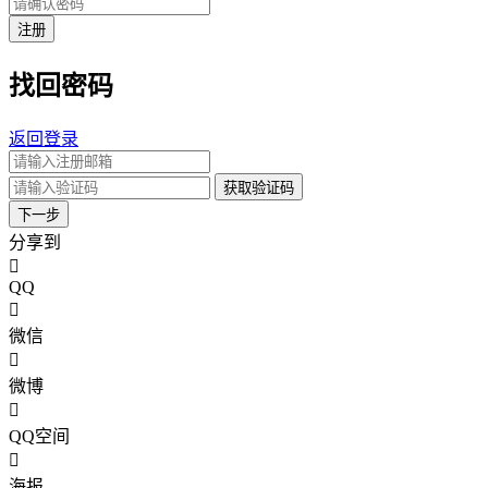
注册
找回密码
返回登录
获取验证码
下一步
分享到
QQ
微信
微博
QQ空间
海报