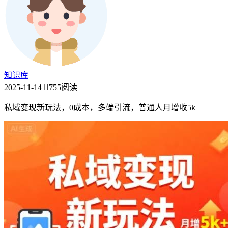
知识库
2025-11-14
755阅读
私域变现新玩法，0成本，多端引流，普通人月增收5k