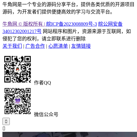
牛角网是一个专业的源码分享平台，提供各类优质的开源项目
源码，为开发者们提供便捷高效的学习与交流平台。
牛角网 © 版权所有 |
皖ICP备2023008809号-3
皖公网安备
34012302001217号
网站程序和图片，资源来源于互联网，如
侵犯了您的权利，请立即联系进行删除
关于我们
|
广告合作
|
心愿清单
|
友情链接
作者QQ
微信公众号