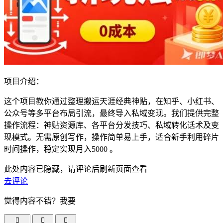
项目介绍：
这个项目教你通过整理搬运天涯经典神贴，在知乎、小红书、
公众号等多平台布局引流，最终导入私域变现。我们提供完整
操作流程：神贴资源库、各平台分发技巧、私域转化话术及变
现模式。无需原创写作，操作简单易上手，适合新手利用碎片
时间操作，稳定实现月入5000 。
此处内容已隐藏，请评论后刷新页面查看
去评论
觉得内容不错？我要