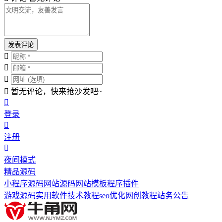
发表评论
暂无评论，快来抢沙发吧~
登录
注册
夜间模式
精品源码
小程序源码
网站源码
网站模板
程序插件
游戏源码
实用软件
技术教程
seo优化
网创教程
站务公告