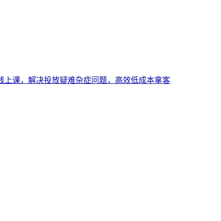
光线上课，解决投放疑难杂症问题，高效低成本拿客