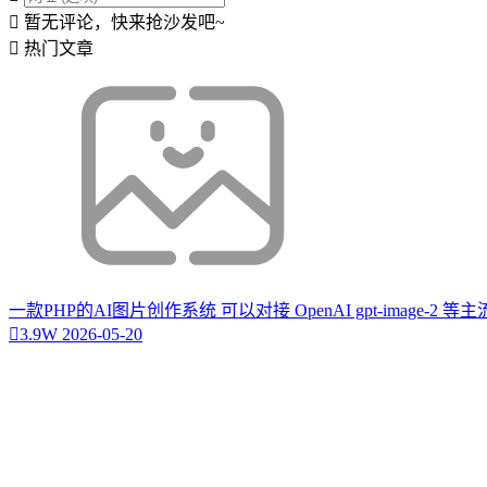
暂无评论，快来抢沙发吧~
热门文章
一款PHP的AI图片创作系统 可以对接 OpenAI gpt-image-2 
3.9W
2026-05-20