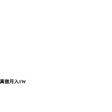
真做月入1W