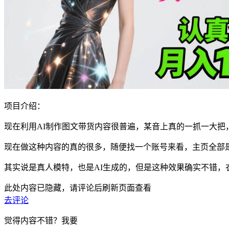
项目介绍：
现在利用AI制作图文带货内容很普遍，某音上真的一抓一大把
现在做这种内容的真的很多，随便找一个账号来看，主页全部
其实说是真人模特，也是AI生成的，但是这种效果确实不错，
此处内容已隐藏，请评论后刷新页面查看
去评论
觉得内容不错？我要