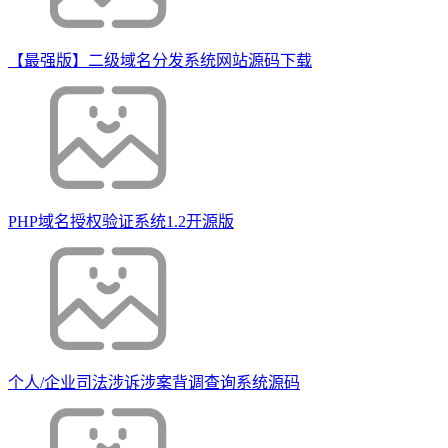
【最强版】二级域名分发系统网站源码下载
PHP域名授权验证系统1.2开源版
个人/企业司法涉诉涉案背调查询系统源码