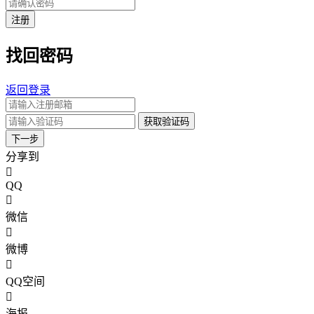
注册
找回密码
返回登录
获取验证码
下一步
分享到
QQ
微信
微博
QQ空间
海报