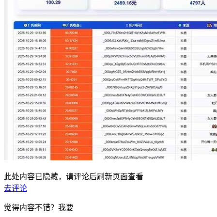
此处内容已隐藏，请评论后刷新页面查看
去评论
觉得内容不错？我要