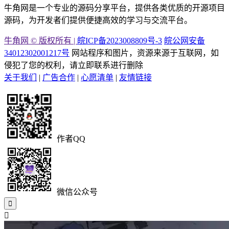
牛角网是一个专业的源码分享平台，提供各类优质的开源项目
源码，为开发者们提供便捷高效的学习与交流平台。
牛角网 © 版权所有 |
皖ICP备2023008809号-3
皖公网安备
34012302001217号
网站程序和图片，资源来源于互联网，如
侵犯了您的权利，请立即联系进行删除
关于我们
|
广告合作
|
心愿清单
|
友情链接
作者QQ
微信公众号