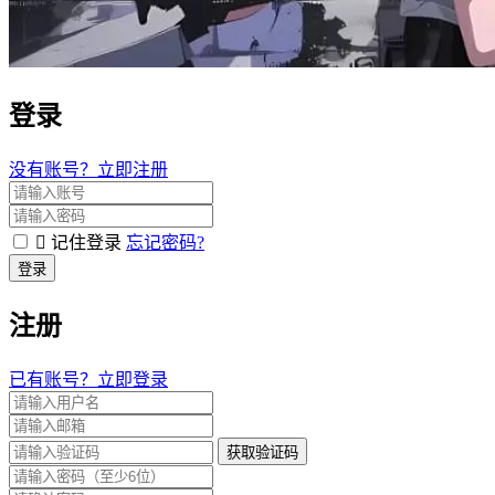
登录
没有账号？立即注册
记住登录
忘记密码?
登录
注册
已有账号？立即登录
获取验证码