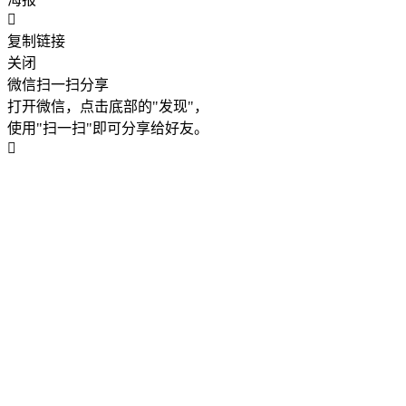
复制链接
关闭
微信扫一扫分享
打开微信，点击底部的"发现"，
使用"扫一扫"即可分享给好友。