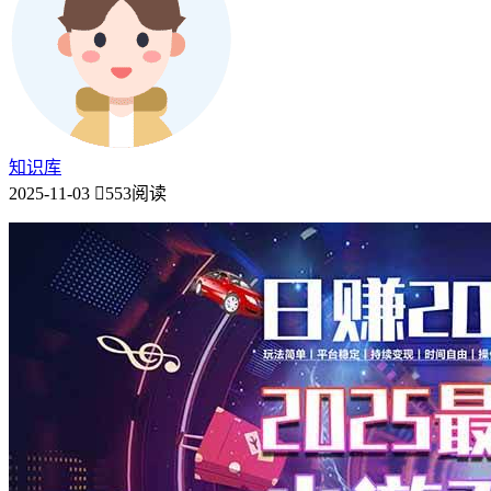
知识库
2025-11-03
553阅读