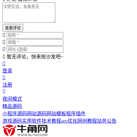
发表评论
暂无评论，快来抢沙发吧~
登录
注册
夜间模式
精品源码
小程序源码
网站源码
网站模板
程序插件
游戏源码
实用软件
技术教程
seo优化
网创教程
站务公告