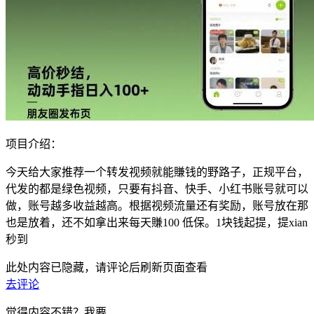
项目介绍：
今天给大家推荐一个转发视频就能賺钱的野路子，正规平台，
代发的都是绿色视频，只要有抖音、快手、小红书账号就可以
做，账号越多收益越高。根据视频流量还有奖励，账号放在那
也是放着，还不如拿出来每天賺100 低保。1块钱起提，提xian
秒到
此处内容已隐藏，请评论后刷新页面查看
去评论
觉得内容不错？我要