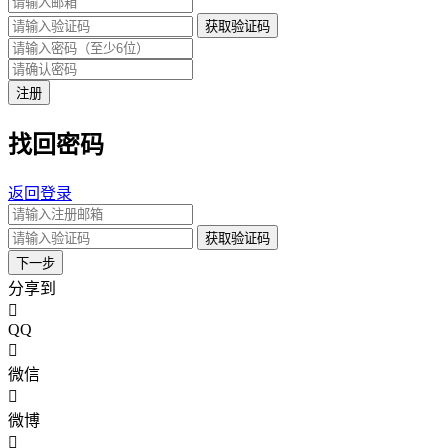
获取验证码
注册
找回密码
返回登录
获取验证码
下一步
分享到
QQ
微信
微博