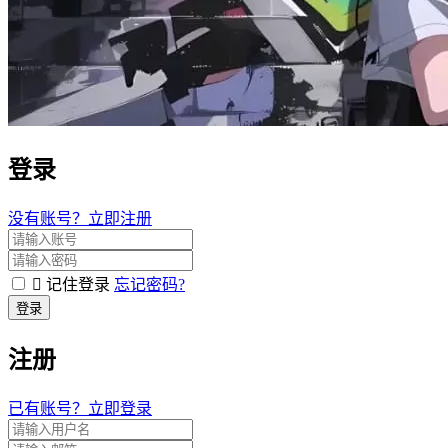
登录
没有账号？立即注册
记住登录
忘记密码?
登录
注册
已有账号？立即登录