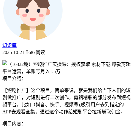
知识库
2025-10-21
687阅读
项目介绍：
【短剧推广】这个项目，简单来说，就是我们给当下人们的短
剧做推广，对短剧进行二次创作，剪辑精彩的部分发布到短视
频平台，比如（抖音、快手、视频号),吸引用户去到指定的
APP去观看全集，通过这个动作给短剧平台拉新賺取佣金。
项目内容：