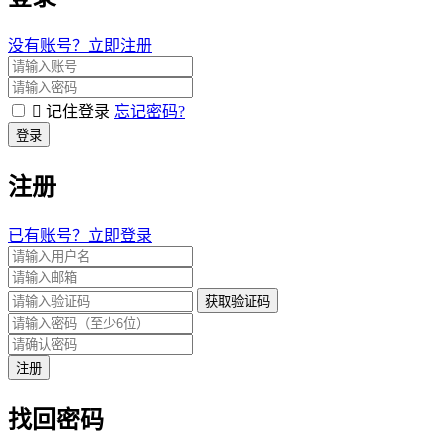
没有账号？立即注册
记住登录
忘记密码?
登录
注册
已有账号？立即登录
获取验证码
注册
找回密码