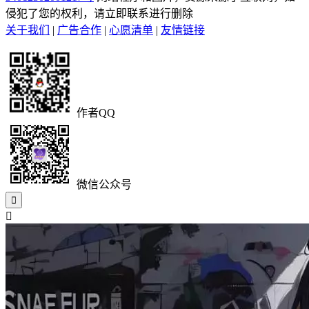
侵犯了您的权利，请立即联系进行删除
关于我们
|
广告合作
|
心愿清单
|
友情链接
作者QQ
微信公众号