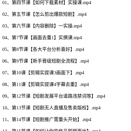
01、第四节课【如何下载素材】实操课.mp4
02、第五节课【怎么剪出爆款短剧】.mp4
03、第六节课【内容删除】一实操.mp4
04、第7节课【画面去重1】实撰课.mp4
05、第8节课【各大平台分析喜好】.mp4
06、第9节课【新手晋级短剧全流程】.mp4
07、第10课【剪辑实提课3画面下】.mp4
08、第11课【剪辑实提课4字幕去重】.mp4
09、第12节课【短剧发展平台道路违禁词等】.mp4
10、第13节课【短剧无人直播及售卖版权】.mp4
11、第14节课【短剧推广需重头开始】.mp4