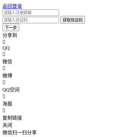
返回登录
获取验证码
下一步
分享到
QQ
微信
微博
QQ空间
海报
复制链接
关闭
微信扫一扫分享