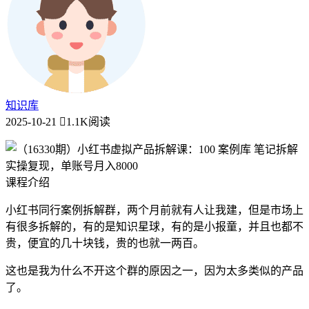
知识库
2025-10-21
1.1K阅读
课程介绍
小红书同行案例拆解群，两个月前就有人让我建，但是市场上
有很多拆解的，有的是知识星球，有的是小报童，并且也都不
贵，便宜的几十块钱，贵的也就一两百。
这也是我为什么不开这个群的原因之一，因为太多类似的产品
了。