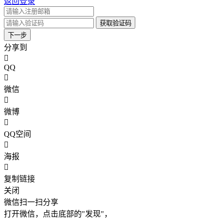
返回登录
获取验证码
下一步
分享到
QQ
微信
微博
QQ空间
海报
复制链接
关闭
微信扫一扫分享
打开微信，点击底部的"发现"，