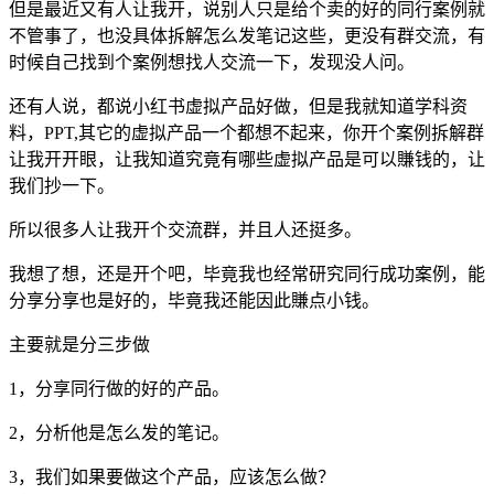
但是最近又有人让我开，说别人只是给个卖的好的同行案例就
不管事了，也没具体拆解怎么发笔记这些，更没有群交流，有
时候自己找到个案例想找人交流一下，发现没人问。
还有人说，都说小红书虚拟产品好做，但是我就知道学科资
料，PPT,其它的虚拟产品一个都想不起来，你开个案例拆解群
让我开开眼，让我知道究竟有哪些虚拟产品是可以賺钱的，让
我们抄一下。
所以很多人让我开个交流群，并且人还挺多。
我想了想，还是开个吧，毕竟我也经常研究同行成功案例，能
分享分享也是好的，毕竟我还能因此賺点小钱。
主要就是分三步做
1，分享同行做的好的产品。
2，分析他是怎么发的笔记。
3，我们如果要做这个产品，应该怎么做？