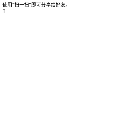
使用"扫一扫"即可分享给好友。