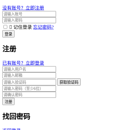
没有账号？立即注册
记住登录
忘记密码?
登录
注册
已有账号？立即登录
获取验证码
注册
找回密码