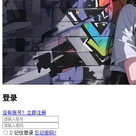
登录
没有账号？立即注册
记住登录
忘记密码?