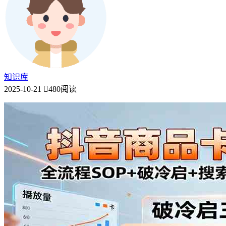
知识库
2025-10-21
480阅读