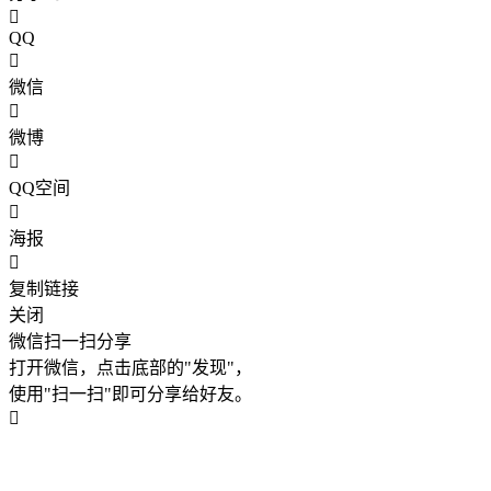
QQ
微信
微博
QQ空间
海报
复制链接
关闭
微信扫一扫分享
打开微信，点击底部的"发现"，
使用"扫一扫"即可分享给好友。