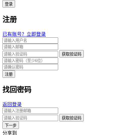
登录
注册
已有账号？立即登录
获取验证码
注册
找回密码
返回登录
获取验证码
下一步
分享到