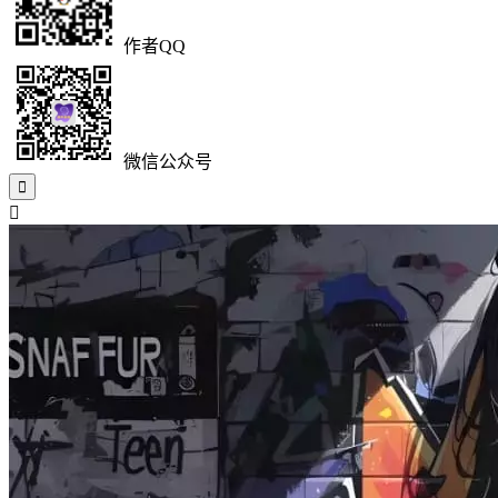
作者QQ
微信公众号