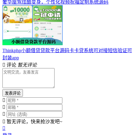
奢华座驾炫酷变身，个性化视频祝福定制系统源码
Thinkphp小额借贷贷款平台源码卡卡贷系统可对接短信验证可
封装app
评论
暂无评论
发表评论
暂无评论，快来抢沙发吧~