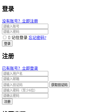
登录
没有账号？立即注册
记住登录
忘记密码?
登录
注册
已有账号？立即登录
获取验证码
注册