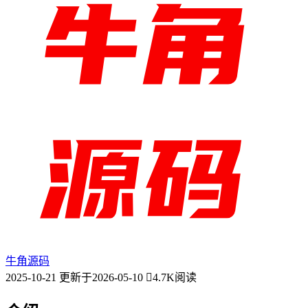
牛角源码
2025-10-21
更新于2026-05-10
4.7K阅读