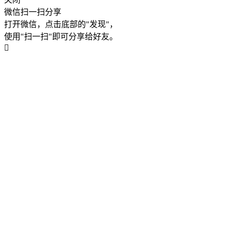
微信扫一扫分享
打开微信，点击底部的"发现"，
使用"扫一扫"即可分享给好友。