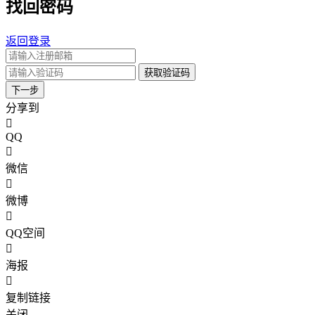
找回密码
返回登录
获取验证码
下一步
分享到
QQ
微信
微博
QQ空间
海报
复制链接
关闭