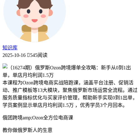
知识库
2025-10-16
545阅读
本课程为Ozon跨境电商实战陪跑课，涵盖平台注册、促销活
动、推广模板等13大模块，聚焦俄罗斯市场运营全流程。通过
服务质量指标优化与买家评价管理，帮助新手实现0到1出单，
学员案例显示单店月均利润1.5万 ，优秀学员3个月回本。
俄团跨境amp;Ozon全方位电商课
教你做俄罗斯人的生意