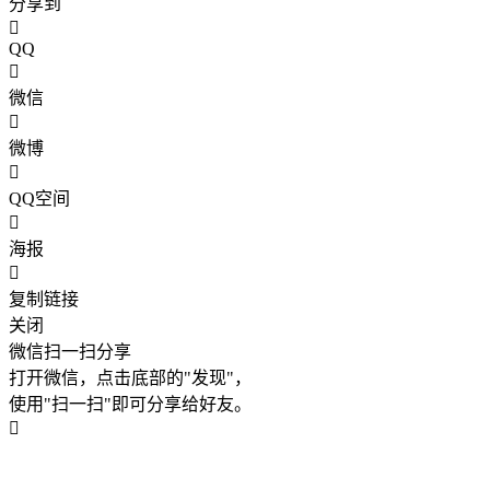
分享到
QQ
微信
微博
QQ空间
海报
复制链接
关闭
微信扫一扫分享
打开微信，点击底部的"发现"，
使用"扫一扫"即可分享给好友。