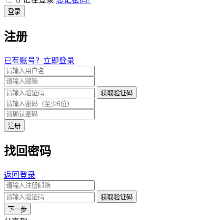
登录
注册
已有账号？立即登录
获取验证码
注册
找回密码
返回登录
获取验证码
下一步