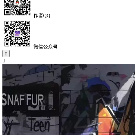
作者QQ
微信公众号