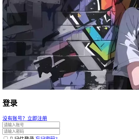
登录
没有账号？立即注册
记住登录
忘记密码?