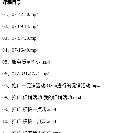
课程目录
01、07-42-40.mp4
02、07-09-14.mp4
03、07-57-23.mp4
04、07-16-40.mp4
05、服务质量指标.mp4
06、07-2321-47-21.mp4
07、推广一促销活动-Ozon进行的促销活动.mp4
08、推广-促销活动-我的促销活动.mp4
09、推广-模板一点击.mp4
10、推广-模板一展现.mp4