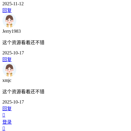
2025-11-12
回复
Jerry1983
这个资源看着还不错
2025-10-17
回复
xmjc
这个资源看着还不错
2025-10-17
回复
登录