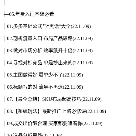
│
├─05.年费入门基础必看
│ 01.多多基础公式与“黑话”大全(22.11.09)
│ 02.剖析流量入口 布局产品思路(22.11.09)
│ 03.做对市场分析 效率飙升十倍(22.11.09)
│ 04.寻找对标竞品 单是抄出来的(22.11.09)
│ 05.主图做得好 爆单少不了(22.11.09)
│ 06.标题写的对 流量不再退(22.11.09)
│ 07.【最全总结】SKU布局超高技巧(22.11.09)
│ 08.【系统玩法】最新推广上路必修课(22.11.09)
│ 09.成交出价够合理 买家都要追着你(22.11.09)
│ 10.选品分析思路(22.11.26)