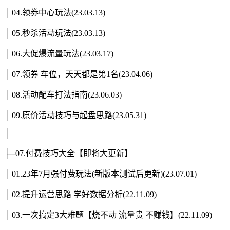
│ 04.领券中心玩法(23.03.13)
│ 05.秒杀活动玩法(23.03.13)
│ 06.大促爆流量玩法(23.03.17)
│ 07.领券 车位，天天都是第1名(23.04.06)
│ 08.活动配车打法指南(23.06.03)
│ 09.原价活动技巧与起盘思路(23.05.31)
│
├─07.付费技巧大全【即将大更新】
│ 01.23年7月强付费玩法(新版本测试后更新)(23.07.01)
│ 02.提升运营思路 学好数据分析(22.11.09)
│ 03.一次搞定3大难题【烧不动 流量贵 不赚钱】(22.11.09)