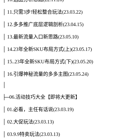
│ 11.只需3步!轻松整合玩法(23.03.22)
│ 12.多多推广底层逻辑剖析(23.04.15)
│ 13.最新流量入口新思路(23.05.10)
│ 14.23年全新SKU布局方式(上)(23.05.17)
│ 15..23年全新SKU布局方式(下)(23.05.20)
│ 16.引爆神秘流量的多多主图(23.05.24)
│
├─06.活动技巧大全【即将大更新】
│ 01.必看，主任有话说(23.03.19)
│ 02.大促玩法(23.03.13)
│ 03.9.9特卖玩法(23.03.13)