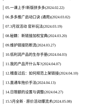
│ 05.一课上手!新版拼多多(2024.02.22)
│ 06.多多推广启动口诀 (通用)(2024.03.02)
│ 07.3月双活动 官补玩法(2024.03.19)
│ 08.秘籍：新链接加权宝典(2024.03.20)
│ 09.维护链接防断流(2024.03.27)
│ 10.低利润产品的生存手册(2024.04.03)
│ 11.我的产品开什么车?(2024.04.07)
│ 12.稽查过后：如何规范上架链接(2024.04.10)
│ 13.直通车拖价手法(2024.04.13)
│ 14.日限额的设置与调整(2024.04.27)
│ 15.5月全新 · 原价活动爆流术(2024.05.08)