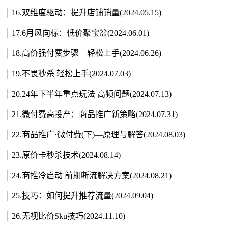
│ 16.双维度驱动：提升店铺销量(2024.05.15)
│ 17.6月风向标：低价聚宝盆(2024.06.01)
│ 18.高价强付费步骤 – 轻松上手(2024.06.26)
│ 19.不畏秒杀 轻松上手(2024.07.03)
│ 20.24年下半年重点玩法 高频问题(2024.07.13)
│ 21.微付费高投产：商品推广新策略(2024.07.31)
│ 22.商品推广·微付费(下)—原理与解答(2024.08.03)
│ 23.原价卡秒杀技术(2024.08.14)
│ 24.商推冷启动 前期断流解决方案(2024.08.21)
│ 25.技巧：如何提升推荐流量(2024.09.04)
│ 26.无视比价Sku技巧(2024.11.10)