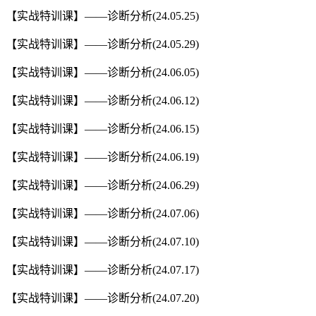
【实战特训课】——诊断分析(24.05.25)
【实战特训课】——诊断分析(24.05.29)
【实战特训课】——诊断分析(24.06.05)
【实战特训课】——诊断分析(24.06.12)
【实战特训课】——诊断分析(24.06.15)
【实战特训课】——诊断分析(24.06.19)
【实战特训课】——诊断分析(24.06.29)
【实战特训课】——诊断分析(24.07.06)
【实战特训课】——诊断分析(24.07.10)
【实战特训课】——诊断分析(24.07.17)
【实战特训课】——诊断分析(24.07.20)