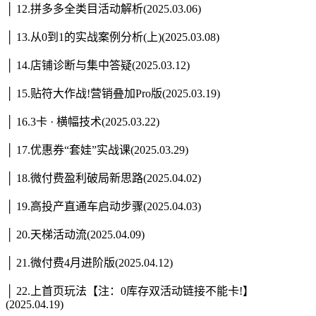
│ 12.拼多多全类目活动解析(2025.03.06)
│ 13.从0到1的实战案例分析(上)(2025.03.08)
│ 14.店铺诊断与集中答疑(2025.03.12)
│ 15.贴符大作战!营销叠加Pro版(2025.03.19)
│ 16.3卡 · 横幅技术(2025.03.22)
│ 17.优惠券“套娃”实战课(2025.03.29)
│ 18.微付费盈利破局新思路(2025.04.02)
│ 19.高投产直通车启动步骤(2025.04.03)
│ 20.天梯活动流(2025.04.09)
│ 21.微付费4月进阶版(2025.04.12)
│ 22.上首页玩法【注：0库存双活动链接不能卡!】
(2025.04.19)