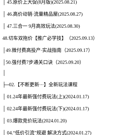
│ 45.原价上大促(8月版)(2025.08.21)
│ 46.高价动销·流量精品屋(2025.08.27)
│ 47.三合一 9月高效玩法(2025.08.30)
48.切车双拖价【推广必学技】（2025.09.13）
│49.微付费高投产·实战指南（2025.09.17）
│50.强付费7步通关口诀（2025.09.20）
│
├─02.【不断更新···】全新玩法课程
│ 01.24年最新强付费玩法(上)(2024.01.17)
│ 02.24年最新强付费玩法(下)(2024.01.17)
│ 03.爆款竞价玩法(2024.01.20)
│ 04.“低价引流”规避 解决方式(2024.01.27)