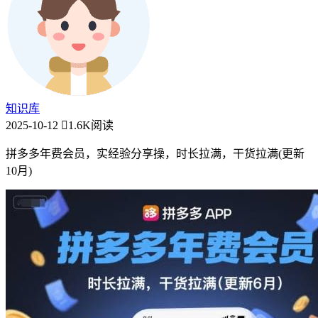
知识库
2025-10-12
1.6K阅读
拼多多年费会员，实经验分享操，时长拉满，干货拉满(更新
10月)