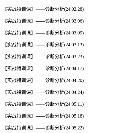
【实战特训课】——诊断分析(24.02.28)
【实战特训课】——诊断分析(24.03.06)
【实战特训课】——诊断分析(24.03.09)
【实战特训课】——诊断分析(24.03.13)
【实战特训课】——诊断分析(24.03.23)
【实战特训课】——诊断分析(24.04.17)
【实战特训课】——诊断分析(24.04.20)
【实战特训课】——诊断分析(24.04.24)
【实战特训课】——诊断分析(24.05.11)
【实战特训课】——诊断分析(24.05.18)
【实战特训课】——诊断分析(24.05.22)