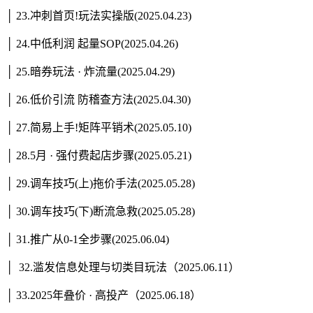
│ 23.冲刺首页!玩法实操版(2025.04.23)
│ 24.中低利润 起量SOP(2025.04.26)
│ 25.暗券玩法 · 炸流量(2025.04.29)
│ 26.低价引流 防稽查方法(2025.04.30)
│ 27.简易上手!矩阵平销术(2025.05.10)
│ 28.5月 · 强付费起店步骤(2025.05.21)
│ 29.调车技巧(上)拖价手法(2025.05.28)
│ 30.调车技巧(下)断流急救(2025.05.28)
│ 31.推广从0-1全步骤(2025.06.04)
│ 32.滥发信息处理与切类目玩法（2025.06.11）
│ 33.2025年叠价 · 高投产（2025.06.18）