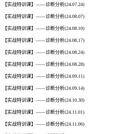
【实战特训课】——诊断分析(24.07.24)
【实战特训课】——诊断分析(24.08.07)
【实战特训课】——诊断分析(24.08.10)
【实战特训课】——诊断分析(24.08.17)
【实战特训课】——诊断分析(24.08.24)
【实战特训课】——诊断分析(24.08.28)
【实战特训课】——诊断分析(24.09.11)
【实战特训课】——诊断分析(24.09.14)
【实战特训课】——诊断分析(24.10.30)
【实战特训课】——诊断分析(24.11.01)
【实战特训课】——诊断分析(24.11.06)