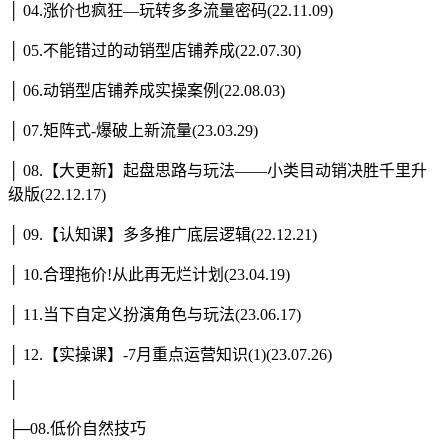
│ 04.涨价也疯狂—玩转多多流量密码(22.11.09)
│ 05.不能错过的动销型店铺养成(22.07.30)
│ 06.动销型店铺养成实操案例(22.08.03)
│ 07.矩阵式-爆破上新流量(23.03.29)
│ 08.【大更新】起盘思路与玩法——小类目动销决胜千里升
级版(22.12.17)
│ 09.【认知课】多多推广底层逻辑(22.12.21)
│ 10.合理拖价!从此再无烂计划(23.04.19)
│ 11.当下自定义扮演角色与玩法(23.06.17)
│ 12.【实操课】-7月重点运营知识(1)(23.07.26)
│
├─08.低价自然技巧