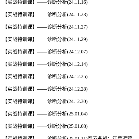
【实战特训课】——诊断分析(24.11.16)
【实战特训课】——诊断分析(24.11.23)
【实战特训课】——诊断分析(24.11.27)
【实战特训课】——诊断分析(24.11.29)
【实战特训课】——诊断分析(24.12.07)
【实战特训课】——诊断分析(24.12.14)
【实战特训课】——诊断分析(24.12.25)
【实战特训课】——诊断分析(24.12.28)
【实战特训课】——诊断分析(24.12.30)
【实战特训课】——诊断分析(25.01.04)
【实战特训课】——诊断分析(25.01.08)
【实战特训课】——诊断分析(25.01.11)春节备战：年后运营