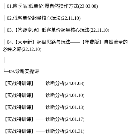
│ 01.应季品!低单价!爆自然操作方式(23.03.08)
│ 02.低客单价起量核心玩法(22.11.10)
│ 03.【答疑专场】低客单价起量核心玩法(22.11.10)
│ 04.【大更新】起盘思路与玩法——【年费版】自然流量的
必经之路(22.12.10)
│
└─09.诊断实操课
【实战特训课】——诊断分析(24.01.03)
【实战特训课】——诊断分析(24.01.10)
【实战特训课】——诊断分析(24.01.13)
【实战特训课】——诊断分析(24.01.17)
【实战特训课】——诊断分析(24.01.31)