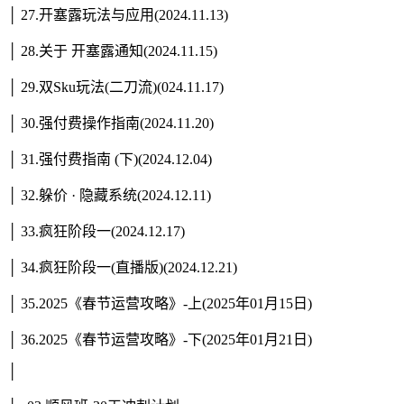
│ 27.开塞露玩法与应用(2024.11.13)
│ 28.关于 开塞露通知(2024.11.15)
│ 29.双Sku玩法(二刀流)(024.11.17)
│ 30.强付费操作指南(2024.11.20)
│ 31.强付费指南 (下)(2024.12.04)
│ 32.躲价 · 隐藏系统(2024.12.11)
│ 33.疯狂阶段一(2024.12.17)
│ 34.疯狂阶段一(直播版)(2024.12.21)
│ 35.2025《春节运营攻略》-上(2025年01月15日)
│ 36.2025《春节运营攻略》-下(2025年01月21日)
│