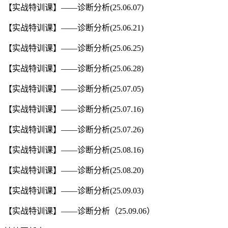
【实战特训课】——诊断分析(25.06.07)
【实战特训课】——诊断分析(25.06.21)
【实战特训课】——诊断分析(25.06.25)
【实战特训课】——诊断分析(25.06.28)
【实战特训课】——诊断分析(25.07.05)
【实战特训课】——诊断分析(25.07.16)
【实战特训课】——诊断分析(25.07.26)
【实战特训课】——诊断分析(25.08.16)
【实战特训课】——诊断分析(25.08.20)
【实战特训课】——诊断分析(25.09.03)
【实战特训课】——诊断分析（25.09.06）