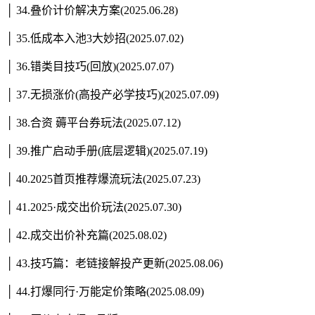
│ 34.叠价计价解决方案(2025.06.28)
│ 35.低成本入池3大妙招(2025.07.02)
│ 36.错类目技巧(回放)(2025.07.07)
│ 37.无损涨价(高投产必学技巧)(2025.07.09)
│ 38.合资 薅平台券玩法(2025.07.12)
│ 39.推广启动手册(底层逻辑)(2025.07.19)
│ 40.2025首页推荐爆流玩法(2025.07.23)
│ 41.2025·成交出价玩法(2025.07.30)
│ 42.成交出价补充篇(2025.08.02)
│ 43.技巧篇：老链接解投产更新(2025.08.06)
│ 44.打爆同行·万能定价策略(2025.08.09)