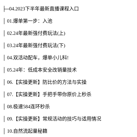
├─04.2023下半年最新直播课程入口
│ 01.爆单第一步：入池
│ 02.24年最新强付费玩法(上)
│ 03.24年最新强付费玩法(下)
│ 04.双活动配车，爆单小儿科!
│ 05.24年：低成本安全改销量技术
│ 06.【实操更新】防比价的方法与实操
│ 07.【实操更新】手把手带你原价上秒杀
│ 08.极速584连环秒杀
│ 09.【实操更新】常规活动的技巧与适用情况
│ 10.自然流起量秘籍