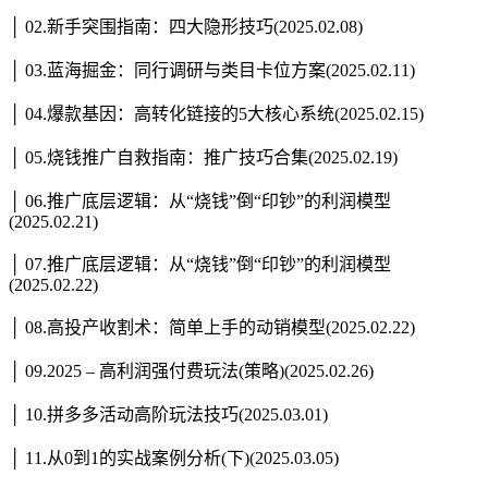
│ 02.新手突围指南：四大隐形技巧(2025.02.08)
│ 03.蓝海掘金：同行调研与类目卡位方案(2025.02.11)
│ 04.爆款基因：高转化链接的5大核心系统(2025.02.15)
│ 05.烧钱推广自救指南：推广技巧合集(2025.02.19)
│ 06.推广底层逻辑：从“烧钱”倒“印钞”的利润模型
(2025.02.21)
│ 07.推广底层逻辑：从“烧钱”倒“印钞”的利润模型
(2025.02.22)
│ 08.高投产收割术：简单上手的动销模型(2025.02.22)
│ 09.2025 – 高利润强付费玩法(策略)(2025.02.26)
│ 10.拼多多活动高阶玩法技巧(2025.03.01)
│ 11.从0到1的实战案例分析(下)(2025.03.05)