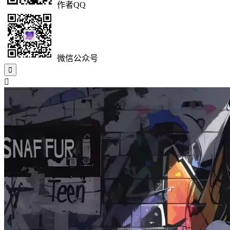
作者QQ
微信公众号