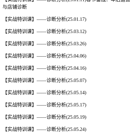
与店铺诊断
【实战特训课】——诊断分析(25.01.17)
【实战特训课】——诊断分析(25.03.12)
【实战特训课】——诊断分析(25.03.26)
【实战特训课】——诊断分析(25.04.06)
【实战特训课】——诊断分析(25.04.16)
【实战特训课】——诊断分析(25.05.07)
【实战特训课】——诊断分析(25.05.14)
【实战特训课】——诊断分析(25.05.17)
【实战特训课】——诊断分析(25.05.19)
【实战特训课】——诊断分析(25.05.24)