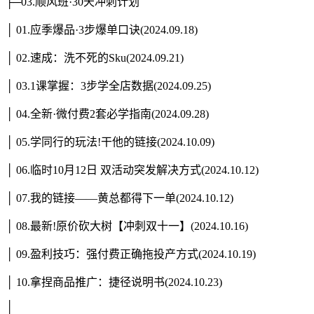
├─03.顺风班·30天冲刺计划
│ 01.应季爆品·3步爆单口诀(2024.09.18)
│ 02.速成：洗不死的Sku(2024.09.21)
│ 03.1课掌握：3步学全店数据(2024.09.25)
│ 04.全新·微付费2套必学指南(2024.09.28)
│ 05.学同行的玩法!干他的链接(2024.10.09)
│ 06.临时10月12日 双活动突发解决方式(2024.10.12)
│ 07.我的链接——黄总都得下一单(2024.10.12)
│ 08.最新!原价砍大树【冲刺双十一】(2024.10.16)
│ 09.盈利技巧：强付费正确拖投产方式(2024.10.19)
│ 10.拿捏商品推广：捷径说明书(2024.10.23)
│