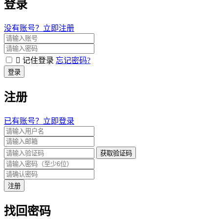
登录
没有账号？立即注册
记住登录
忘记密码?
登录
注册
已有账号？立即登录
获取验证码
注册
找回密码