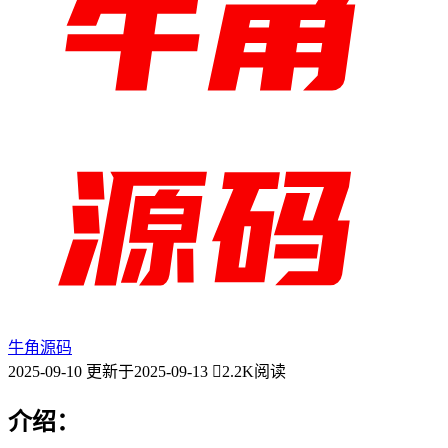
牛角源码
2025-09-10
更新于2025-09-13
2.2K阅读
介绍：