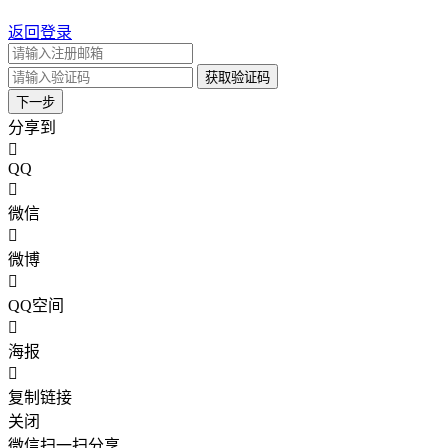
返回登录
获取验证码
下一步
分享到
QQ
微信
微博
QQ空间
海报
复制链接
关闭
微信扫一扫分享