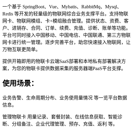
一个基于 SpringBoot、Vue、Mybatis、RabbitMq、Mysql、
Redis 等开发的轻量级的物联网综合业务支撑平台。支持物联
网卡、物联网模组、卡+模组融合管理。提供状态、资费、客
户、进销存、合同、订单、续费、充值、诊断、账单等功能。
平台可同时接入中国移动、中国电信、中国联通、第三方物联
网卡进行统一管理。逐步完善平台，助您快速接入物联网，让
万物互联更简单。
提供开箱即用的物联卡云端SaaS部署和本地私有部署解决方
案，为您的物联卡提供数据采集的服务器端PaaS平台支撑。
使用场景：
业务告警、生命周期分布、业务使用量情况 等一览平台数据
信息。
管理物联卡 用量记录、套餐封装、在线信息获取、智能诊
断、分组备注、企业代理管理、预存、充值、返利 等。