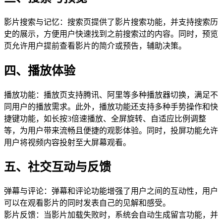
影片搜索与记忆：搜索页提供了影片搜索功能，并支持搜索历
史的展示，方便用户快速找到之前搜索过的内容。同时，预览
页允许用户提前查看影片的简介或预告，辅助决策。
四、播放体验
播放功能：播放页支持腾讯、阿里等多种播放器切换，满足不
同用户的播放需求。此外，播放功能还支持多种手势操作和快
捷键功能，如长按3倍速播放、全屏旋转、自适应比例调整
等，为用户带来流畅且便捷的观影体验。同时，投屏功能允许
用户将视频内容投射至大屏幕观看。
五、社交互动与反馈
弹幕与评论：弹幕和评论功能增强了用户之间的互动性，用户
可以在观看影片的同时发表自己的见解和感受。
影片反馈：当影片加载失败时，系统会自动生成留言功能，并