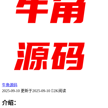
牛角源码
2025-09-10
更新于2025-09-10
2K阅读
介绍：