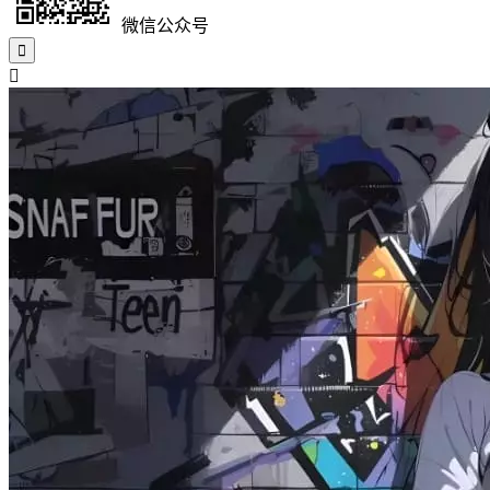
微信公众号