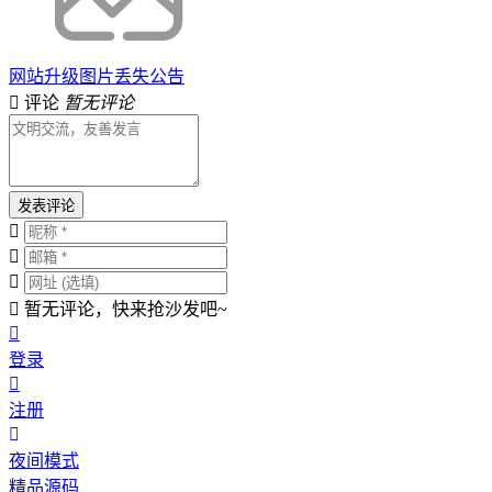
网站升级图片丢失公告
评论
暂无评论
发表评论
暂无评论，快来抢沙发吧~
登录
注册
夜间模式
精品源码