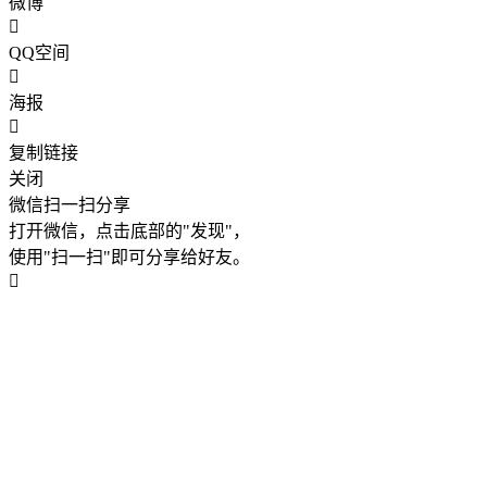
微博
QQ空间
海报
复制链接
关闭
微信扫一扫分享
打开微信，点击底部的"发现"，
使用"扫一扫"即可分享给好友。