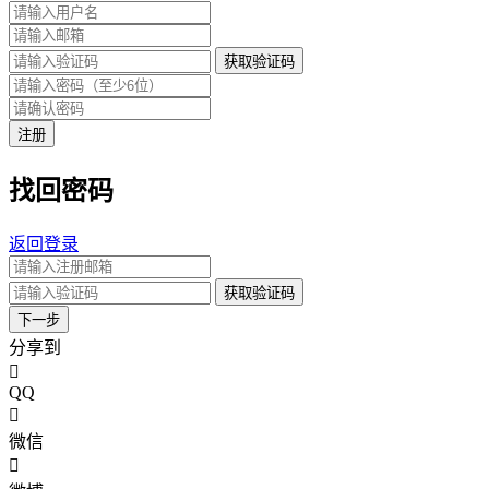
获取验证码
注册
找回密码
返回登录
获取验证码
下一步
分享到
QQ
微信