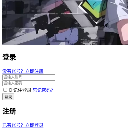
登录
没有账号？立即注册
记住登录
忘记密码?
登录
注册
已有账号？立即登录