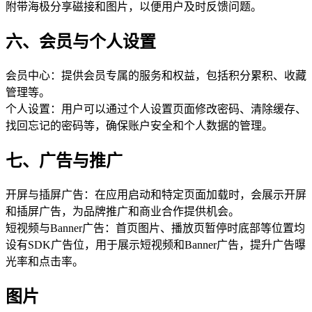
附带海极分享磁接和图片，以便用户及时反馈问题。
六、会员与个人设置
会员中心：提供会员专属的服务和权益，包括积分累积、收藏
管理等。
个人设置：用户可以通过个人设置页面修改密码、清除缓存、
找回忘记的密码等，确保账户安全和个人数据的管理。
七、广告与推广
开屏与插屏广告：在应用启动和特定页面加载时，会展示开屏
和插屏广告，为品牌推广和商业合作提供机会。
短视频与Banner广告：首页图片、播放页暂停时底部等位置均
设有SDK广告位，用于展示短视频和Banner广告，提升广告曝
光率和点击率。
图片