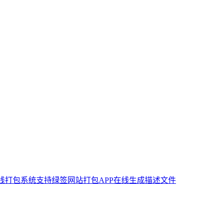
S在线打包系统支持绿签网站打包APP在线生成描述文件