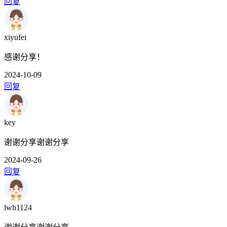
回复
xiyufei
感谢分享！
2024-10-09
回复
key
谢谢分享谢谢分享
2024-09-26
回复
lwh1124