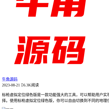
牛角源码
2023-08-21
6.3K阅读
标枪虚拟定位绿色版是一款功能强大的工具，可以帮助用户实
择。使用标枪虚拟定位绿色版，你可以自由切换到不同的地理