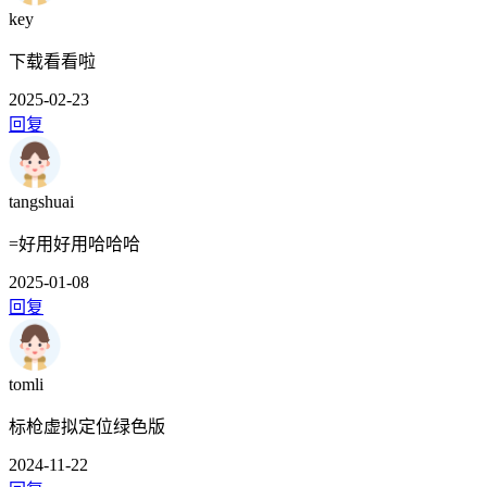
key
下载看看啦
2025-02-23
回复
tangshuai
=好用好用哈哈哈
2025-01-08
回复
tomli
标枪虚拟定位绿色版
2024-11-22