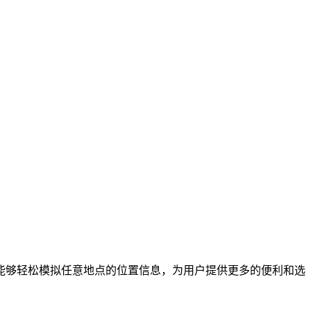
能够轻松模拟任意地点的位置信息，为用户提供更多的便利和选