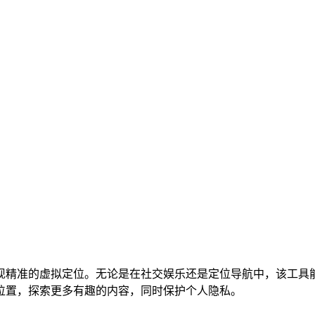
现精准的虚拟定位。无论是在社交娱乐还是定位导航中，该工具
位置，探索更多有趣的内容，同时保护个人隐私。