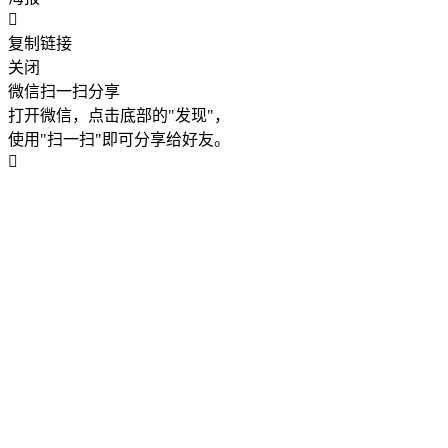
复制链接
关闭
微信扫一扫分享
打开微信，点击底部的"发现"，
使用"扫一扫"即可分享给好友。