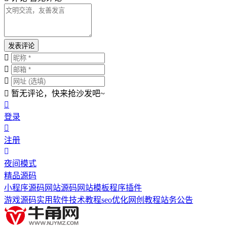
发表评论
暂无评论，快来抢沙发吧~
登录
注册
夜间模式
精品源码
小程序源码
网站源码
网站模板
程序插件
游戏源码
实用软件
技术教程
seo优化
网创教程
站务公告