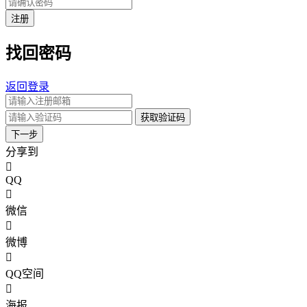
注册
找回密码
返回登录
获取验证码
下一步
分享到
QQ
微信
微博
QQ空间
海报