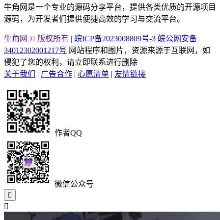
牛角网是一个专业的源码分享平台，提供各类优质的开源项目
源码，为开发者们提供便捷高效的学习与交流平台。
牛角网 © 版权所有 |
皖ICP备2023008809号-3
皖公网安备
34012302001217号
网站程序和图片，资源来源于互联网，如
侵犯了您的权利，请立即联系进行删除
关于我们
|
广告合作
|
心愿清单
|
友情链接
作者QQ
微信公众号