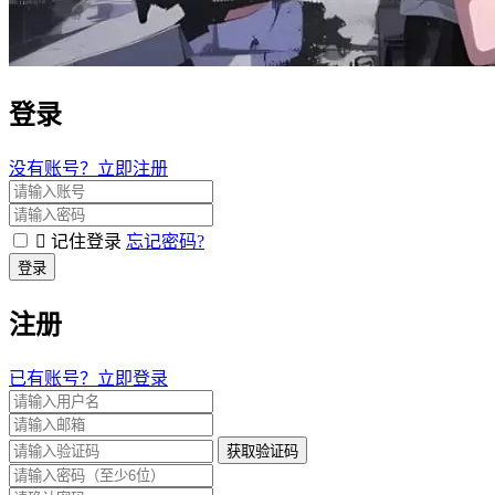
登录
没有账号？立即注册
记住登录
忘记密码?
登录
注册
已有账号？立即登录
获取验证码