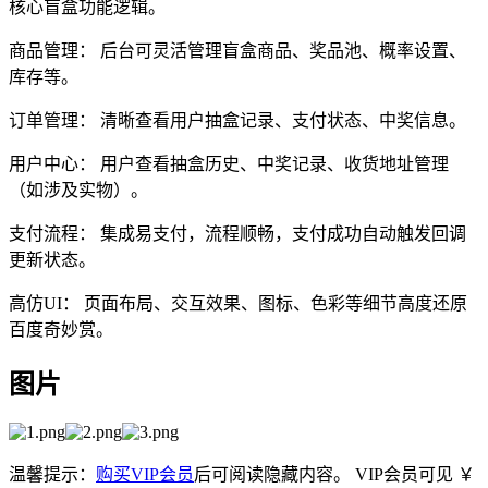
核心盲盒功能逻辑。
商品管理： 后台可灵活管理盲盒商品、奖品池、概率设置、
库存等。
订单管理： 清晰查看用户抽盒记录、支付状态、中奖信息。
用户中心： 用户查看抽盒历史、中奖记录、收货地址管理
（如涉及实物）。
支付流程： 集成易支付，流程顺畅，支付成功自动触发回调
更新状态。
高仿UI： 页面布局、交互效果、图标、色彩等细节高度还原
百度奇妙赏。
图片
温馨提示：
购买VIP会员
后可阅读隐藏内容。
VIP会员可见
￥