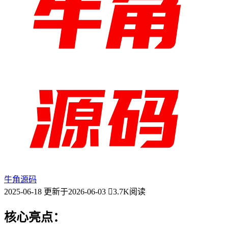
牛角源码
2025-06-18
更新于2026-06-03
3.7K阅读
核心亮点：