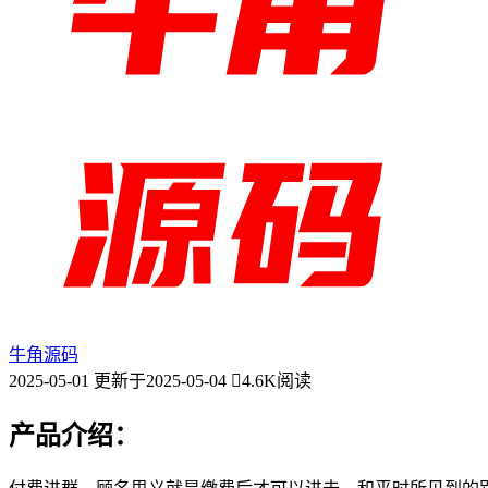
牛角源码
2025-05-01
更新于2025-05-04
4.6K阅读
产品介绍：