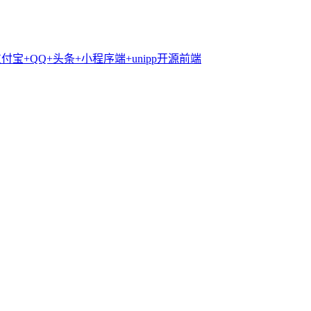
支付宝+QQ+头条+小程序端+unipp开源前端