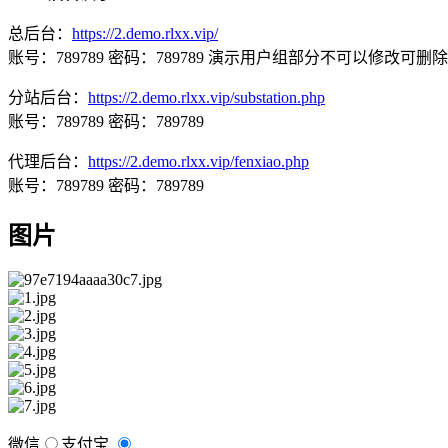
总后台：
https://2.demo.rlxx.vip/
账号：789789 密码：789789 演示用户组部分不可以修改可删除
分站后台：
https://2.demo.rlxx.vip/substation.php
账号：789789 密码：789789
代理后台：
https://2.demo.rlxx.vip/fenxiao.php
账号：789789 密码：789789
图片
微信
支付宝