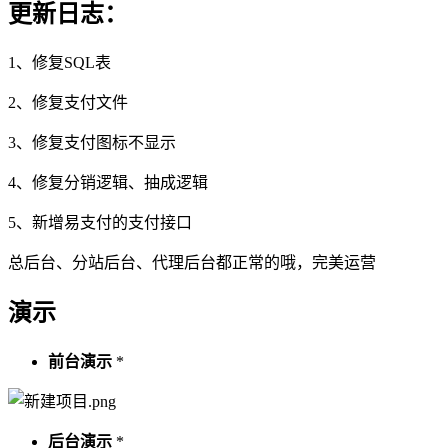
更新日志：
1、修复SQL表
2、修复支付文件
3、修复支付图标不显示
4、修复分销逻辑、抽成逻辑
5、新增易支付的支付接口
总后台、分站后台、代理后台都正常的哦，完美运营
演示
前台演示
*
后台演示
*