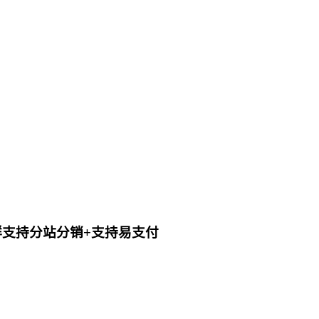
群支持分站分销+支持易支付