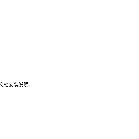
文档安装说明。