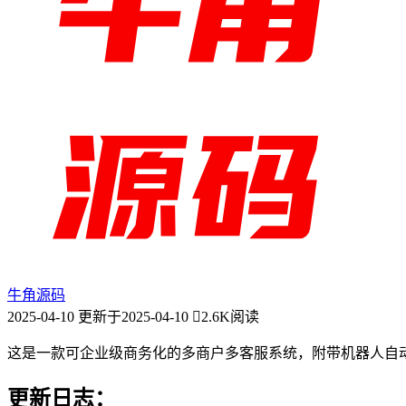
牛角源码
2025-04-10
更新于2025-04-10
2.6K阅读
这是一款可企业级商务化的多商户多客服系统，附带机器人自动回
更新日志：