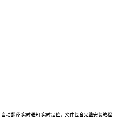
，自动翻译 实时通知 实时定位，文件包含完整安装教程