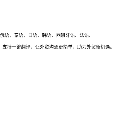
、俄语、泰语、日语、韩语、西班牙语、法语、
。支持一键翻译，让外贸沟通更简单，助力外贸新机遇。