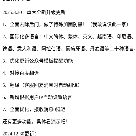
2025.3.30：重大全新升级更新
1、全面去除后门，做了特殊加固防黑！（我敢说仅此一家）
2、国际化多语言：中文简体、繁体、英文、越南语、印尼语
德语、意大利语、阿拉伯语、葡萄牙语、丹麦语等二十种语言
3、优化更新公众号模板提醒功能
4、对接百度翻译
5、翻译（客服回复消息时自动翻译）
6、新增根据用户IP自动设置语言
7、全面优化，接收消息0延迟
还有更多功能，具体看演示吧！
2024.12.30更新：