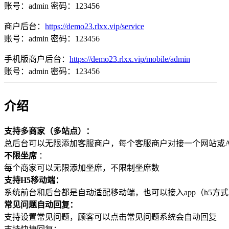
账号：admin 密码：123456
商户后台：
https://demo23.rlxx.vip/service
账号：admin 密码：123456
手机版商户后台：
https://demo23.rlxx.vip/mobile/admin
账号：admin 密码：123456
——————————————————————————
介绍
支持多商家（多站点）：
总后台可以无限添加客服商户，每个客服商户对接一个网站或A
不限坐席
：
每个商家可以无限添加坐席，不限制坐席数
支持H5移动端：
系统前台和后台都是自动适配移动端，也可以接入app（h5方
常见问题自动回复：
支持设置常见问题，顾客可以点击常见问题系统会自动回复