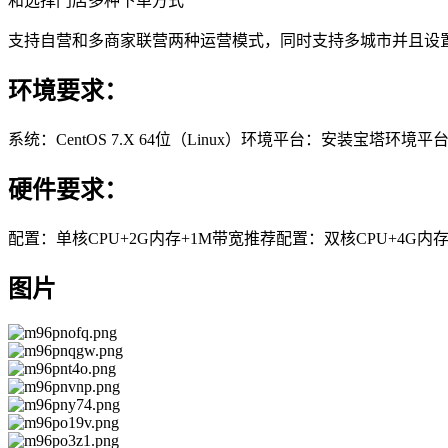
和选择门店多种下单方式
支持自营和多商家联营两种运营模式，同时支持多城市并且设
环境要求：
系统：CentOS 7.X 64位（Linux）环境平台：安装宝塔环境平台
硬件要求：
配置：单核CPU+2G内存+1M带宽推荐配置：双核CPU+4
图片