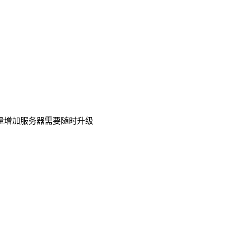
流量增加服务器需要随时升级