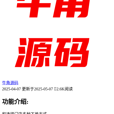
牛角源码
2025-04-07
更新于2025-05-07
2.6K阅读
功能介绍: