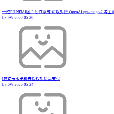
一款PHP的AI图片创作系统 可以对接 OpenAI gpt-image-2 
3.9W
2026-05-20
H5欢乐水果机去授权对接易支付
3.6W
2026-05-24