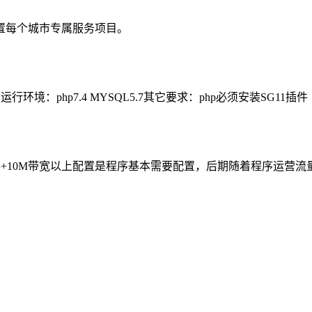
置每个城市专属服务项目。
运行环境：php7.4 MYSQL5.7其它要求：php必须安装SG11插件
G内存+10M带宽以上配置是程序基本需要配置，后期随着程序运营