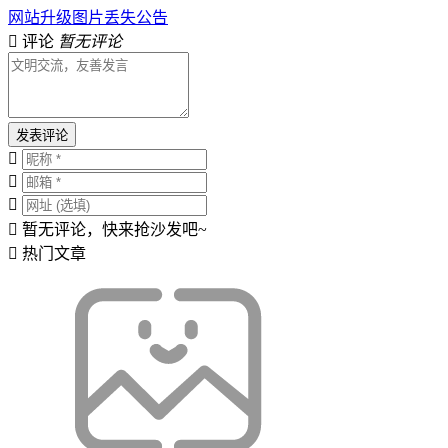
网站升级图片丢失公告
评论
暂无评论
发表评论
暂无评论，快来抢沙发吧~
热门文章