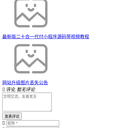
最新版二十合一代付小程序源码带视频教程
网站升级图片丢失公告
评论
暂无评论
发表评论