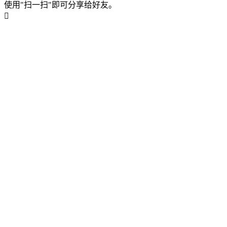
使用"扫一扫"即可分享给好友。