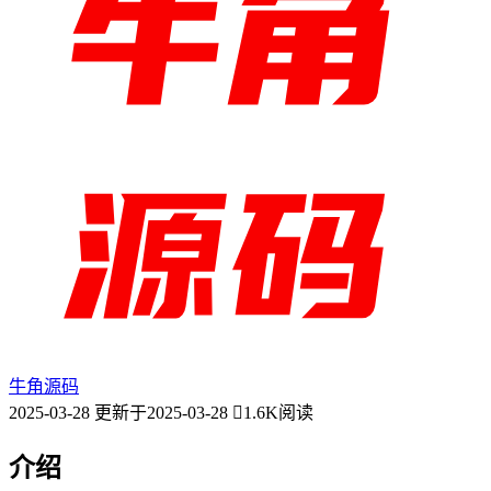
牛角源码
2025-03-28
更新于2025-03-28
1.6K阅读
介绍