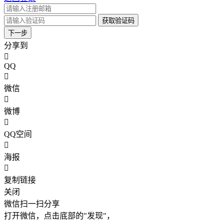
获取验证码
下一步
分享到
QQ
微信
微博
QQ空间
海报
复制链接
关闭
微信扫一扫分享
打开微信，点击底部的"发现"，