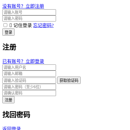
没有账号？立即注册
记住登录
忘记密码?
登录
注册
已有账号？立即登录
获取验证码
注册
找回密码
返回登录