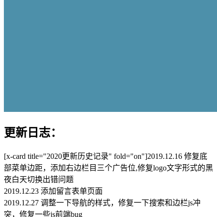
更新日志：
[x-card title="2020更新历史记录" fold="on"]2019.12.16 修复底
部菜单边距，添加右边栏目三个广告位,修复logo文字形式的黑
夜白天切换出错问题
2019.12.23 添加留言表单页面
2019.12.27 调整一下导航的样式，修复一下搜索和边栏js冲
突，修复一些js前端bug