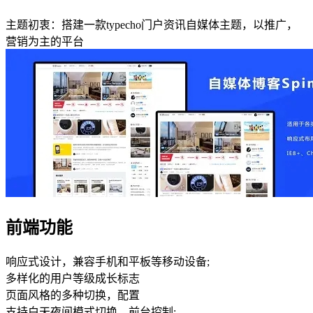
主题初衷：搭建一款typecho门户资讯自媒体主题，以推广，
营销为主的平台
前端功能
响应式设计，兼容手机和平板等移动设备;
多样化的用户等级成长标志
页面风格的多种切换，配置
支持白天夜间模式切换，前台控制;