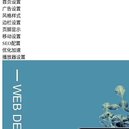
首页设置
广告设置
风格样式
边栏设置
页脚显示
移动设置
SEO配置
优化加速
播放器设置