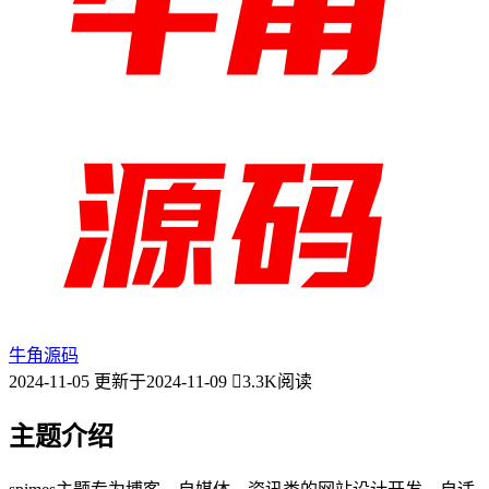
牛角源码
2024-11-05
更新于2024-11-09
3.3K阅读
主题介绍