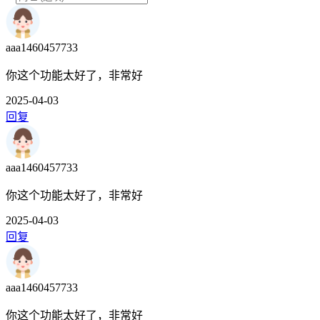
aaa1460457733
你这个功能太好了，非常好
2025-04-03
回复
aaa1460457733
你这个功能太好了，非常好
2025-04-03
回复
aaa1460457733
你这个功能太好了，非常好