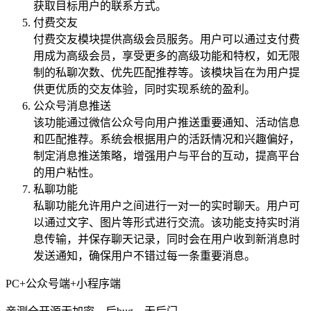
获取目标用户的联系方式。
付费交友
付费交友模块提供高级会员服务。用户可以通过支付费
用成为高级会员，享受更多的高级功能和特权，如无限
制的私聊次数、优先匹配推荐等。该模块旨在为用户提
供更优质的交友体验，同时实现系统的盈利。
公众号消息推送
该功能通过微信公众号向用户推送重要通知、活动信息
和匹配推荐。系统会根据用户的活跃情况和兴趣偏好，
制定消息推送策略，增强用户与平台的互动，提高平台
的用户粘性。
私聊功能
私聊功能允许用户之间进行一对一的实时聊天。用户可
以通过文字、图片等形式进行交流。该功能支持实时消
息传输，并保存聊天记录，同时会在用户收到新消息时
发送通知，确保用户不错过每一条重要消息。
PC+公众号端+小程序端