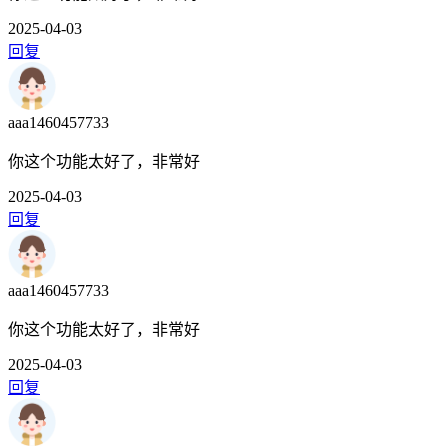
2025-04-03
回复
aaa1460457733
你这个功能太好了，非常好
2025-04-03
回复
aaa1460457733
你这个功能太好了，非常好
2025-04-03
回复