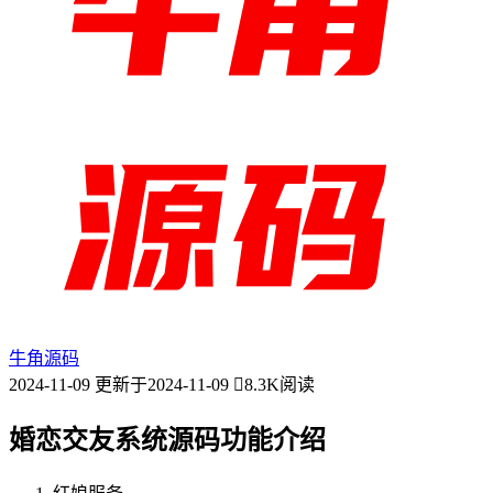
牛角源码
2024-11-09
更新于2024-11-09
8.3K阅读
婚恋交友系统源码功能介绍