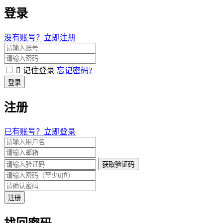
登录
没有账号？立即注册
记住登录
忘记密码?
登录
注册
已有账号？立即登录
获取验证码
注册