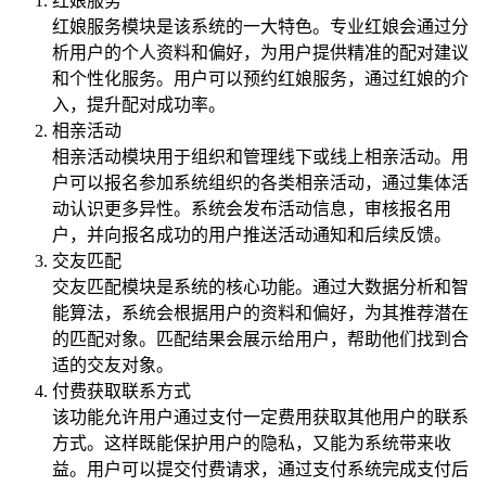
红娘服务
红娘服务模块是该系统的一大特色。专业红娘会通过分
析用户的个人资料和偏好，为用户提供精准的配对建议
和个性化服务。用户可以预约红娘服务，通过红娘的介
入，提升配对成功率。
相亲活动
相亲活动模块用于组织和管理线下或线上相亲活动。用
户可以报名参加系统组织的各类相亲活动，通过集体活
动认识更多异性。系统会发布活动信息，审核报名用
户，并向报名成功的用户推送活动通知和后续反馈。
交友匹配
交友匹配模块是系统的核心功能。通过大数据分析和智
能算法，系统会根据用户的资料和偏好，为其推荐潜在
的匹配对象。匹配结果会展示给用户，帮助他们找到合
适的交友对象。
付费获取联系方式
该功能允许用户通过支付一定费用获取其他用户的联系
方式。这样既能保护用户的隐私，又能为系统带来收
益。用户可以提交付费请求，通过支付系统完成支付后