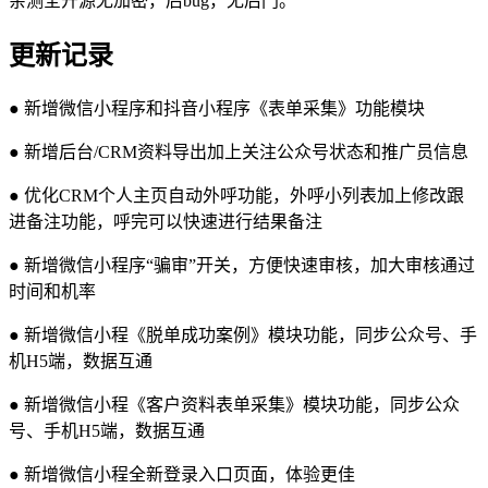
亲测全开源无加密，后bug，无后门。
更新记录
● 新增微信小程序和抖音小程序《表单采集》功能模块
● 新增后台/CRM资料导出加上关注公众号状态和推广员信息
● 优化CRM个人主页自动外呼功能，外呼小列表加上修改跟
进备注功能，呼完可以快速进行结果备注
● 新增微信小程序“骗审”开关，方便快速审核，加大审核通过
时间和机率
● 新增微信小程《脱单成功案例》模块功能，同步公众号、手
机H5端，数据互通
● 新增微信小程《客户资料表单采集》模块功能，同步公众
号、手机H5端，数据互通
● 新增微信小程全新登录入口页面，体验更佳