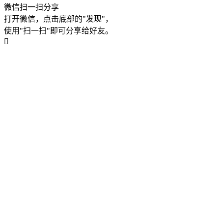
微信扫一扫分享
打开微信，点击底部的"发现"，
使用"扫一扫"即可分享给好友。