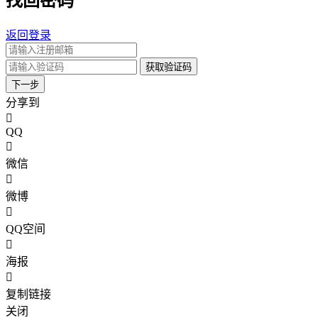
找回密码
返回登录
获取验证码
下一步
分享到
QQ
微信
微博
QQ空间
海报
复制链接
关闭