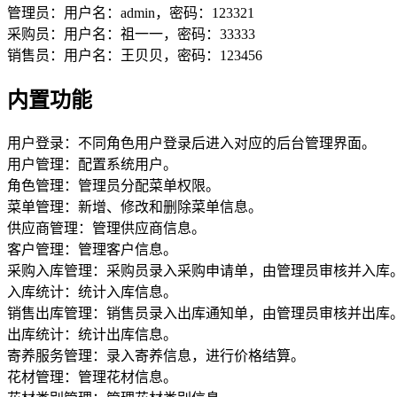
管理员：用户名：admin，密码：123321
采购员：用户名：祖一一，密码：33333
销售员：用户名：王贝贝，密码：123456
内置功能
用户登录：不同角色用户登录后进入对应的后台管理界面。
用户管理：配置系统用户。
角色管理：管理员分配菜单权限。
菜单管理：新增、修改和删除菜单信息。
供应商管理：管理供应商信息。
客户管理：管理客户信息。
采购入库管理：采购员录入采购申请单，由管理员审核并入库
入库统计：统计入库信息。
销售出库管理：销售员录入出库通知单，由管理员审核并出库
出库统计：统计出库信息。
寄养服务管理：录入寄养信息，进行价格结算。
花材管理：管理花材信息。