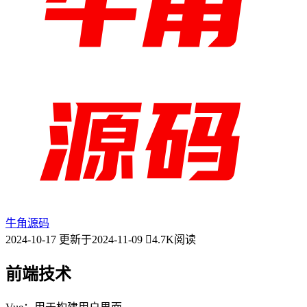
牛角源码
2024-10-17
更新于2024-11-09
4.7K阅读
前端技术