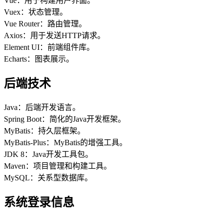
Vue：用于构建用户界面。
Vuex：状态管理。
Vue Router：路由管理。
Axios：用于发送HTTP请求。
Element UI：前端组件库。
Echarts：图表展示。
后端技术
Java：后端开发语言。
Spring Boot：简化的Java开发框架。
MyBatis：持久层框架。
MyBatis-Plus：MyBatis的增强工具。
JDK 8：Java开发工具包。
Maven：项目管理和构建工具。
MySQL：关系型数据库。
系统登录信息