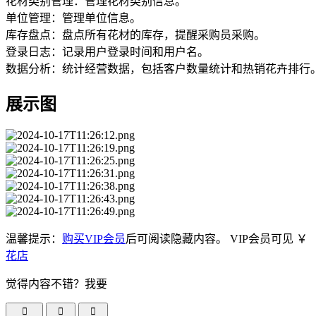
花材类别管理：管理花材类别信息。
单位管理：管理单位信息。
库存盘点：盘点所有花材的库存，提醒采购员采购。
登录日志：记录用户登录时间和用户名。
数据分析：统计经营数据，包括客户数量统计和热销花卉排行
展示图
温馨提示：
购买VIP会员
后可阅读隐藏内容。
VIP会员可见
￥
花店
觉得内容不错？我要