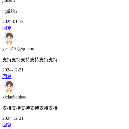
jinoem
::(尴尬)
2025-01-18
回复
yes5210@qq.com
支持支持支持支持支持支持
2024-12-21
回复
xielaobanhao
支持支持支持支持支持支持
2024-12-21
回复