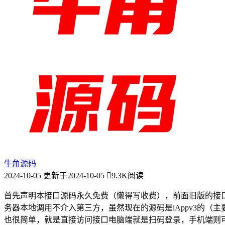
牛角源码
2024-10-05
更新于2024-10-05
9.3K阅读
首先声明本接口源码永久免费（懒得写收费），前面旧版的接口
务器本地调用不介入第三方，虽然现在的源码是iAppv3的（
也很简单，就是直接访问接口电脑端就是扫码登录，手机端则可以拉