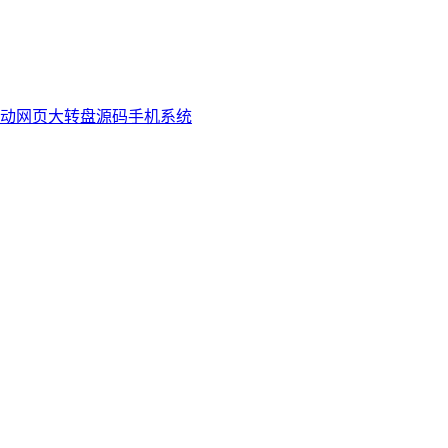
活动网页大转盘源码手机系统