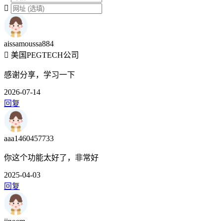
aissamoussa884
美国PEGTECH公司
感谢分享，学习一下
2026-07-14
回复
aaa1460457733
你这个功能太好了，非常好
2025-04-03
回复