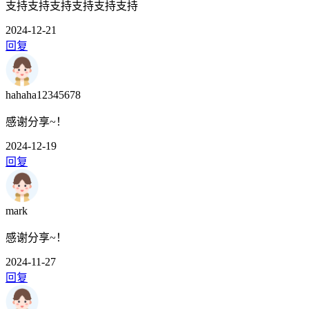
支持支持支持支持支持支持
2024-12-21
回复
hahaha12345678
感谢分享~！
2024-12-19
回复
mark
感谢分享~！
2024-11-27
回复