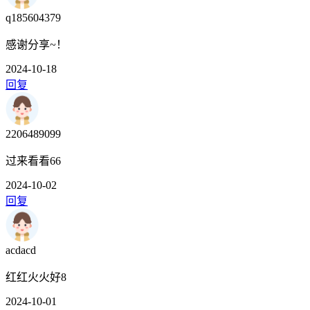
q185604379
感谢分享~！
2024-10-18
回复
2206489099
过来看看66
2024-10-02
回复
acdacd
红红火火好8
2024-10-01