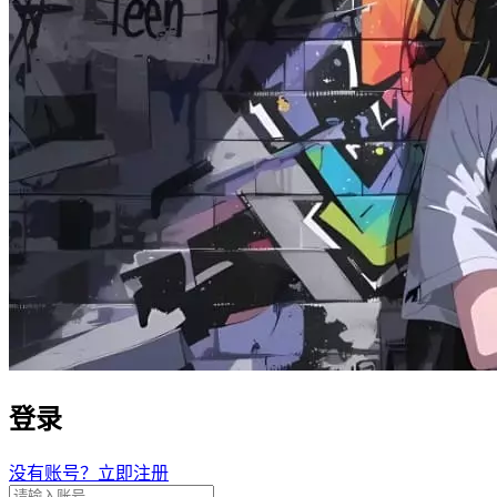
登录
没有账号？立即注册