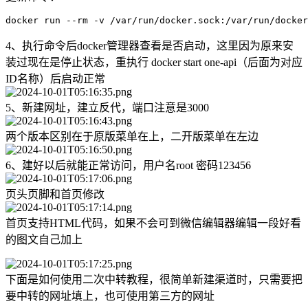
docker run --rm -v /var/run/docker.sock:/var/run/docker
4、执行命令后docker管理器查看是否启动，这里因为原来安
装过现在是停止状态，重执行 docker start one-api（后面为对应
ID名称）后启动正常
5、新建网址，建立反代，端口注意是3000
两个版本区别在于原版菜单在上，二开版菜单在左边
6、建好以后就能正常访问，用户名root 密码123456
页头页脚和首页修改
首页支持HTML代码，如果不会可到微信编辑器编辑一段好看
的图文自己加上
下面是如何使用二次中转教程，很简单新建渠道时，只需要把
要中转的网址填上，也可使用第三方的网址