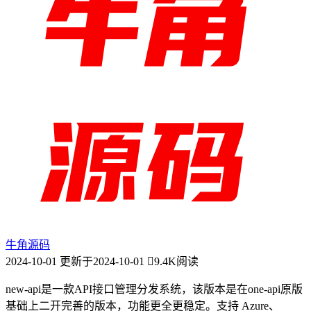
牛角源码
2024-10-01
更新于2024-10-01
9.4K阅读
new-api是一款API接口管理分发系统，该版本是在one-api原版
基础上二开完善的版本，功能更全更稳定。支持 Azure、