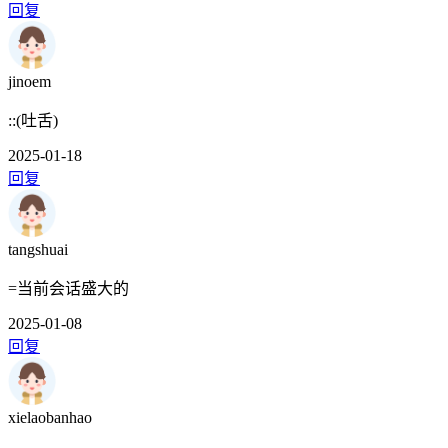
回复
jinoem
::(吐舌)
2025-01-18
回复
tangshuai
=当前会话盛大的
2025-01-08
回复
xielaobanhao