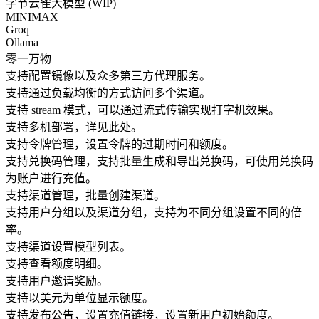
字节云雀大模型 (WIP)
MINIMAX
Groq
Ollama
零一万物
支持配置镜像以及众多第三方代理服务。
支持通过负载均衡的方式访问多个渠道。
支持 stream 模式，可以通过流式传输实现打字机效果。
支持多机部署，详见此处。
支持令牌管理，设置令牌的过期时间和额度。
支持兑换码管理，支持批量生成和导出兑换码，可使用兑换码
为账户进行充值。
支持渠道管理，批量创建渠道。
支持用户分组以及渠道分组，支持为不同分组设置不同的倍
率。
支持渠道设置模型列表。
支持查看额度明细。
支持用户邀请奖励。
支持以美元为单位显示额度。
支持发布公告，设置充值链接，设置新用户初始额度。