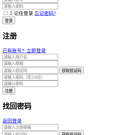
记住登录
忘记密码?
登录
注册
已有账号？立即登录
获取验证码
注册
找回密码
返回登录
获取验证码