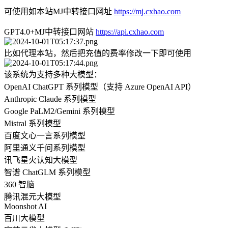
可使用如本站MJ中转接口网址
https://mj.cxhao.com
GPT4.0+MJ中转接口网站
https://api.cxhao.com
比如代理本站，然后把充值的费率修改一下即可使用
该系统为支持多种大模型：
OpenAI ChatGPT 系列模型（支持 Azure OpenAI API）
Anthropic Claude 系列模型
Google PaLM2/Gemini 系列模型
Mistral 系列模型
百度文心一言系列模型
阿里通义千问系列模型
讯飞星火认知大模型
智谱 ChatGLM 系列模型
360 智脑
腾讯混元大模型
Moonshot AI
百川大模型