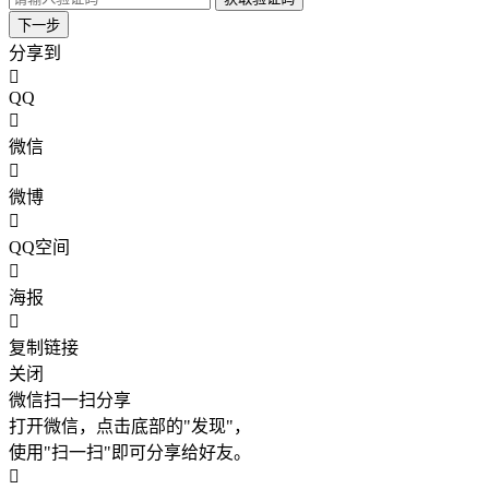
下一步
分享到
QQ
微信
微博
QQ空间
海报
复制链接
关闭
微信扫一扫分享
打开微信，点击底部的"发现"，
使用"扫一扫"即可分享给好友。