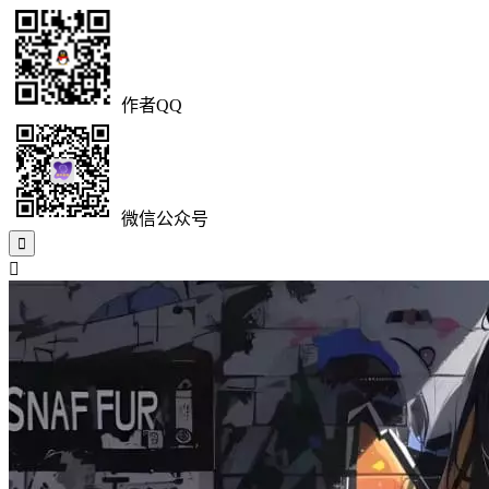
作者QQ
微信公众号