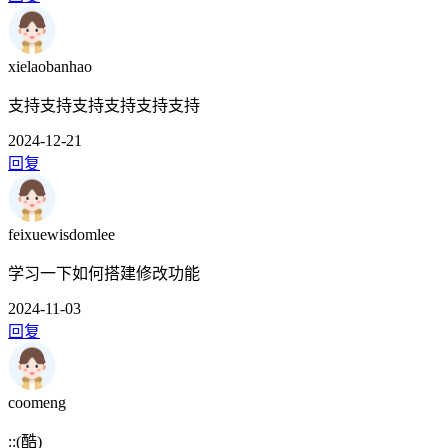
xielaobanhao
支持支持支持支持支持支持
2024-12-21
回复
feixuewisdomlee
学习一下如何搭建修改功能
2024-11-03
回复
coomeng
::(酷)