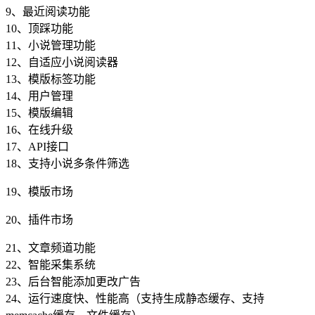
9、最近阅读功能
10、顶踩功能
11、小说管理功能
12、自适应小说阅读器
13、模版标签功能
14、用户管理
15、模版编辑
16、在线升级
17、API接口
18、支持小说多条件筛选
19、模版市场
20、插件市场
21、文章频道功能
22、智能采集系统
23、后台智能添加更改广告
24、运行速度快、性能高（支持生成静态缓存、支持