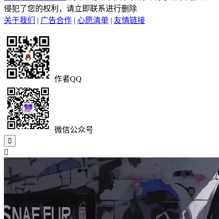
侵犯了您的权利，请立即联系进行删除
关于我们
|
广告合作
|
心愿清单
|
友情链接
作者QQ
微信公众号