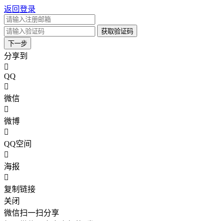
返回登录
获取验证码
下一步
分享到
QQ
微信
微博
QQ空间
海报
复制链接
关闭
微信扫一扫分享