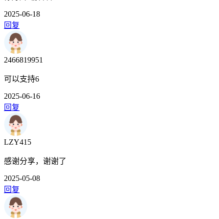
2025-06-18
回复
2466819951
可以支持6
2025-06-16
回复
LZY415
感谢分享，谢谢了
2025-05-08
回复