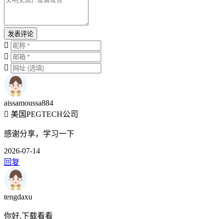
发表评论
aissamoussa884
美国PEGTECH公司
感谢分享，学习一下
2026-07-14
回复
tengdaxu
你好,下载看看