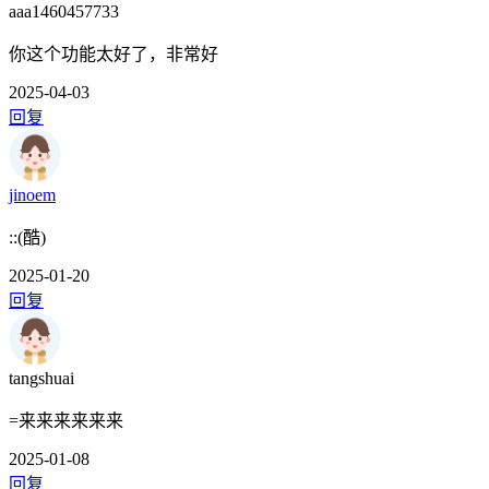
aaa1460457733
你这个功能太好了，非常好
2025-04-03
回复
jinoem
::(酷)
2025-01-20
回复
tangshuai
=来来来来来来
2025-01-08
回复