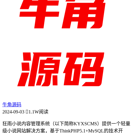
牛角源码
2024-09-03
1.1W阅读
狂雨小说内容管理系统（以下简称KYXSCMS）提供一个轻量
级小说网站解决方案，基于ThinkPHP5.1+MySQL的技术开