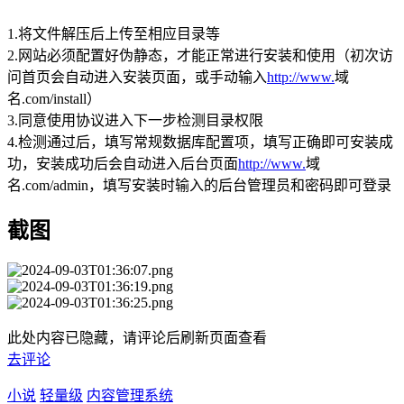
1.将文件解压后上传至相应目录等
2.网站必须配置好伪静态，才能正常进行安装和使用（初次访
问首页会自动进入安装页面，或手动输入
http://www.
域
名.com/install）
3.同意使用协议进入下一步检测目录权限
4.检测通过后，填写常规数据库配置项，填写正确即可安装成
功，安装成功后会自动进入后台页面
http://www.
域
名.com/admin，填写安装时输入的后台管理员和密码即可登录
截图
此处内容已隐藏，请评论后刷新页面查看
去评论
小说
轻量级
内容管理系统