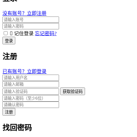
没有账号？立即注册
记住登录
忘记密码?
登录
注册
已有账号？立即登录
获取验证码
注册
找回密码