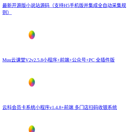
最新开源版小说站源码（支持H5手机版并集成全自动采集规
则）
Muu云课堂V2v2.5.8小程序+前端+公众号+PC 全插件版
云科会员卡系统小程序v1.4.8+前端 多门店扫码收银系统