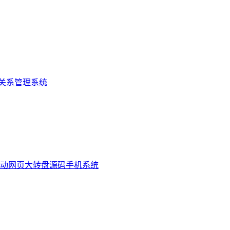
关系管理系统
活动网页大转盘源码手机系统