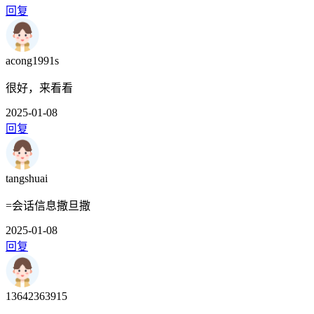
回复
acong1991s
很好，来看看
2025-01-08
回复
tangshuai
=会话信息撒旦撒
2025-01-08
回复
13642363915