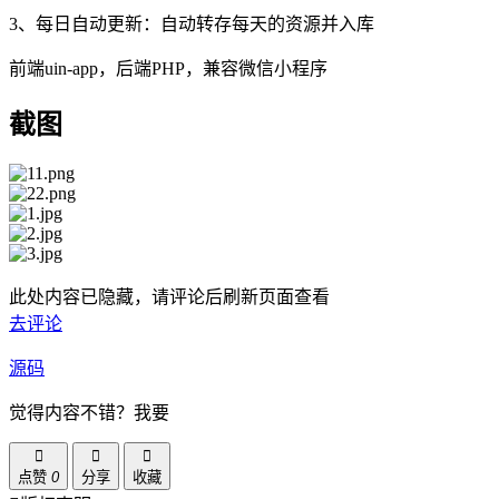
3、每日自动更新：自动转存每天的资源并入库
前端uin-app，后端PHP，兼容微信小程序
截图
此处内容已隐藏，请评论后刷新页面查看
去评论
源码
觉得内容不错？我要
点赞
0
分享
收藏