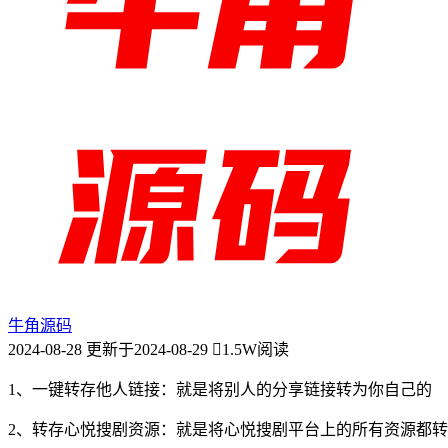
牛角源码
2024-08-28
更新于2024-08-29
1.5W阅读
1、一键转存他人链接：就是将别人的分享链接转为你自己的
2、转存心悦搜剧资源：就是将心悦搜剧平台上的所有资源都