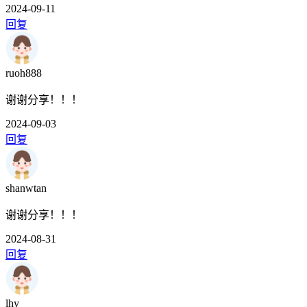
2024-09-11
回复
ruoh888
谢谢分享！！！
2024-09-03
回复
shanwtan
谢谢分享！！！
2024-08-31
回复
lhy