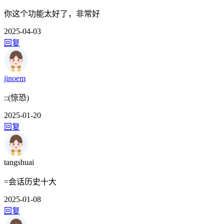
你这个功能太好了，非常好
2025-04-03
回复
jinoem
::(惊恐)
2025-01-20
回复
tangshuai
=会话历史十大
2025-01-08
回复