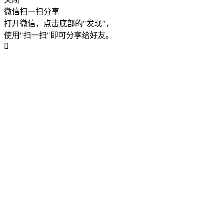
微信扫一扫分享
打开微信，点击底部的"发现"，
使用"扫一扫"即可分享给好友。