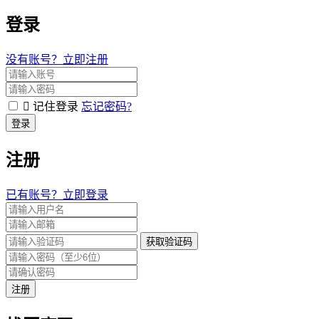
登录
没有账号？立即注册
记住登录
忘记密码?
登录
注册
已有账号？立即登录
获取验证码
注册