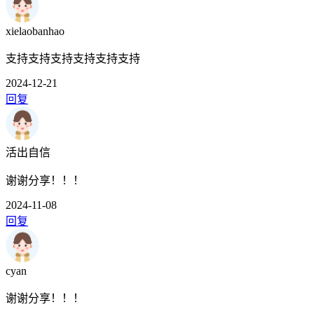
xielaobanhao
支持支持支持支持支持支持
2024-12-21
回复
活出自信
谢谢分享！！！
2024-11-08
回复
cyan
谢谢分享！！！