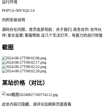
运行环境
PHP5.6+MYSQL5.6
内附安装说明
源码存在问题，首页底部导航：关于我们| 商务合作| 合作伙
伴| 家长监督| 客服帮助 这几个无法打开，有能力的自行修复
截图
某站价格（对比）
此处内容已隐藏，请评论后刷新页面查看