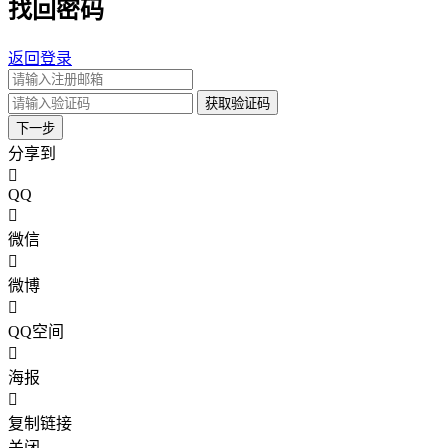
找回密码
返回登录
获取验证码
下一步
分享到
QQ
微信
微博
QQ空间
海报
复制链接
关闭