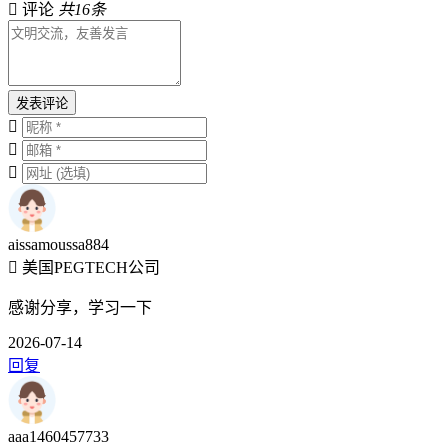
评论
共16条
发表评论
aissamoussa884
美国PEGTECH公司
感谢分享，学习一下
2026-07-14
回复
aaa1460457733