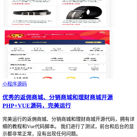
小程序源码
优秀的返佣商城、分销商城和理财商城开源
PHP+VUE源码，完美运行
完美运行的返佣商城、分销商城和理财商城开源代码，拥有详
细的教程和Vue代码脚本。 我们进行了测试，前台和后台的显
示都非常正常，没有出现任何问题。