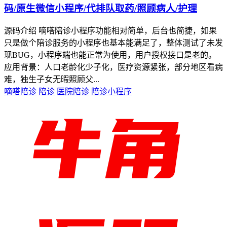
码/原生微信小程序/代排队取药/照顾病人/护理
源码介绍 嘀嗒陪诊小程序功能相对简单，后台也简捷，如果
只是做个陪诊服务的小程序也基本能满足了，整体测试了未发
现BUG，小程序端也能正常为使用，用户授权接口是老的。
应用背景：人口老龄化少子化，医疗资源紧张，部分地区看病
难，独生子女无暇照顾父...
嘀嗒陪诊
陪诊
医院陪诊
陪诊小程序