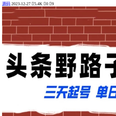
源码
2023-12-27
5.4K
0
9