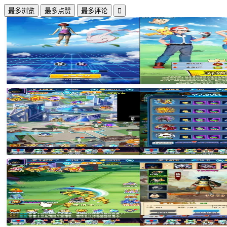
最多浏览
最多点赞
最多评论