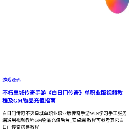
游戏源码
不朽皇城传奇手游《白日门传奇》单职业版视频教
程及GM物品充值指南
白日门传奇不灭皇城单职业职业版传奇手游WIN学习手工服务
端通用视频教程GM物品充值后台_安卓端 教程可参考其它白
日门传奇搭建教程