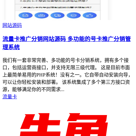
网站源码
流量卡推广分销网站源码 多功能的号卡推广分销管
理系统
我们有一套非常完善、多功能的号卡分销系统，拥有多个接
口，包括运营商接口，并支持无限三级代理。 这是目前市面
上最简单易用的PHP系统！没有之一。它自带自动安装向导，
可以让你轻松安装和部署。 该系统集成了多个第三方接口资
源，能够满足你的不同需求...
流量卡