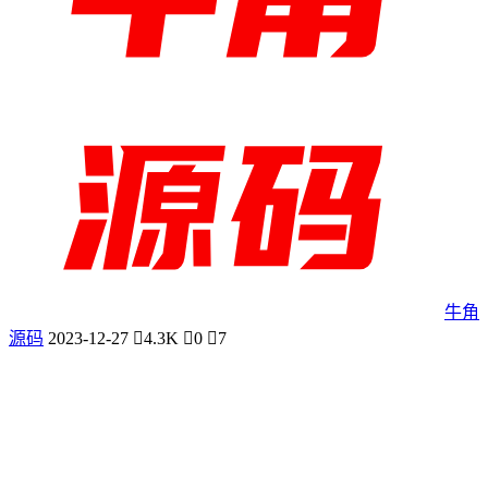
牛角
源码
2023-12-27
4.3K
0
7