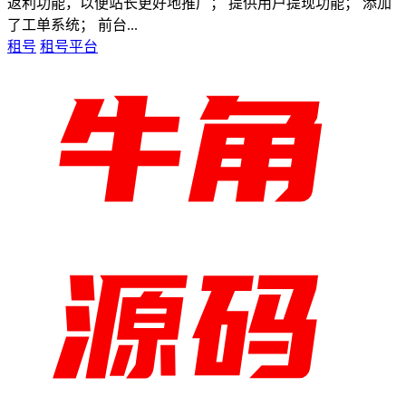
返利功能，以便站长更好地推广； 提供用户提现功能； 添加
了工单系统； 前台...
租号
租号平台