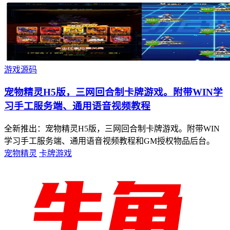
游戏源码
宠物精灵H5版，三网回合制卡牌游戏。附带WIN学
习手工服务端、通用语音视频教程
全新推出：宠物精灵H5版，三网回合制卡牌游戏。附带WIN
学习手工服务端、通用语音视频教程和GM授权物品后台。
宠物精灵
卡牌游戏