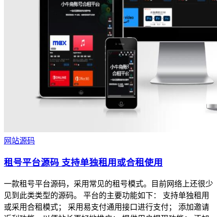
网站源码
租号平台源码 支持单独租用或合租使用
一款租号平台源码，采用常见的租号模式。目前网络上还很少
见到此类类型的源码。 平台的主要功能如下： 支持单独租用
或采用合租模式； 采用易支付通用接口进行支付； 添加邀请