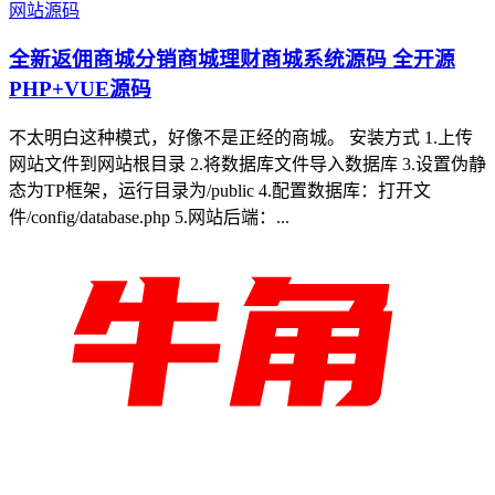
网站源码
全新返佣商城分销商城理财商城系统源码 全开源
PHP+VUE源码
不太明白这种模式，好像不是正经的商城。 安装方式 1.上传
网站文件到网站根目录 2.将数据库文件导入数据库 3.设置伪静
态为TP框架，运行目录为/public 4.配置数据库：打开文
件/config/database.php 5.网站后端：...