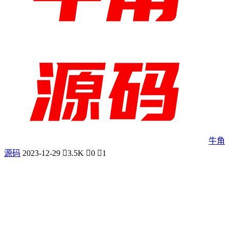
牛角
源码
2023-12-29
3.5K
0
1