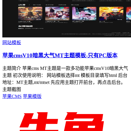
网站模板
苹果cmsV10暗黑大气MT主题模板-只有PC版本
主题简介 苹果cms MT主题是一款多功能苹果cmsV10暗黑大气
主题 初次使用说明： 网站模板选择mt 模板目录填写html 后台
地址：MT主题,mt/mtset 先应用主题打开前台，再点击后台。
主题截图
苹果CMS
苹果模版