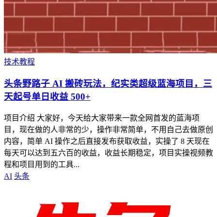
技术教程
头条野路子 AI 搬砖玩法，纪实类超级蓝海项目，三
天起号单日收益 500+
项目介绍 大家好，今天给大家带来一款全网首发的蓝海项
目，现在做的人非常的少，操作非常简单，不用自己去做原创
内容，简单 AI 操作之后直接发布获取收益，实操了 8 天现在
每天可以达到五六百的收益，收益长期稳定，项目实操视频教
程和项目用到的工具...
AI
头条