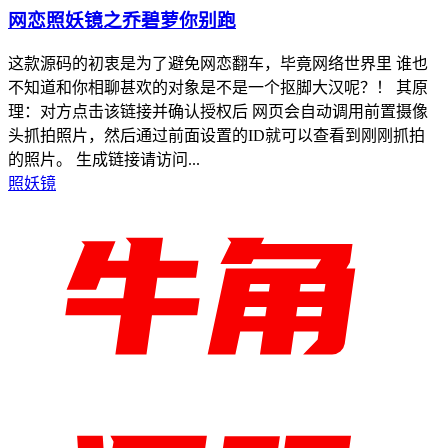
网恋照妖镜之乔碧萝你别跑
这款源码的初衷是为了避免网恋翻车，毕竟网络世界里 谁也
不知道和你相聊甚欢的对象是不是一个抠脚大汉呢？！ 其原
理：对方点击该链接并确认授权后 网页会自动调用前置摄像
头抓拍照片，然后通过前面设置的ID就可以查看到刚刚抓拍
的照片。 生成链接请访问...
照妖镜