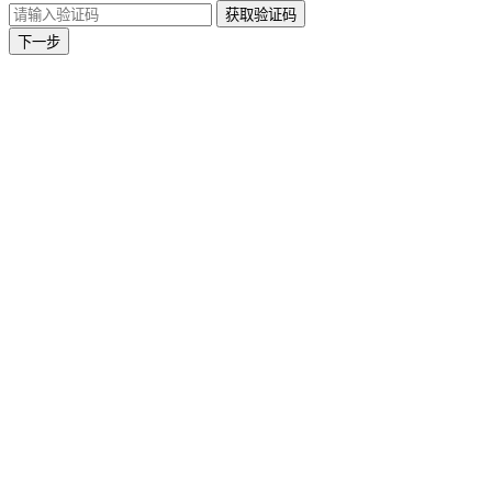
获取验证码
下一步