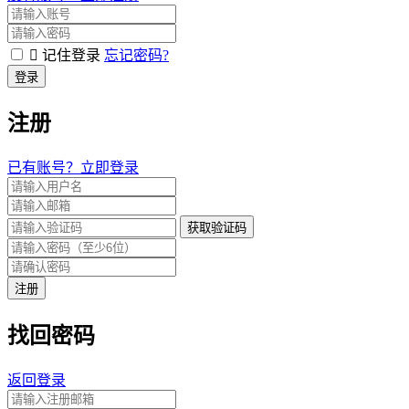
记住登录
忘记密码?
登录
注册
已有账号？立即登录
获取验证码
注册
找回密码
返回登录