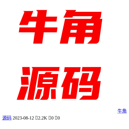
牛角
源码
2023-08-12
2.2K
0
0