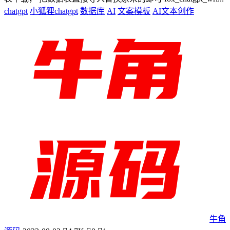
chatgpt
小狐狸chatgpt
数据库
AI
文案模板
AI文本创作
牛角