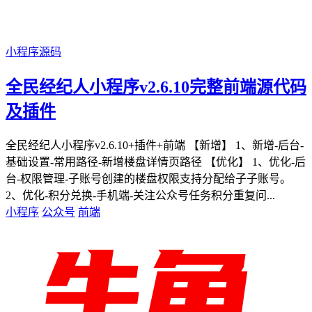
小程序源码
全民经纪人小程序v2.6.10完整前端源代码
及插件
全民经纪人小程序v2.6.10+插件+前端 【新增】 1、新增-后台-
基础设置-常用路径-新增楼盘详情页路径 【优化】 1、优化-后
台-权限管理-子账号创建的楼盘权限支持分配给子子账号。
2、优化-积分兑换-手机端-关注公众号任务积分重复问...
小程序
公众号
前端