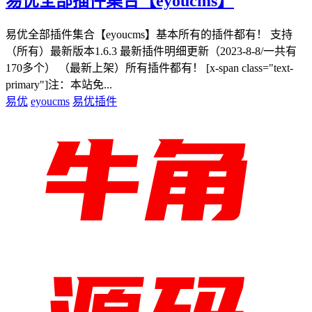
易优全部插件集合【eyoucms】
易优全部插件集合【eyoucms】基本所有的插件都有！ 支持
（所有）最新版本1.6.3 最新插件明细更新（2023-8-8/一共有
170多个） （最新上架）所有插件都有！ [x-span class="text-
primary"]注：本站免...
易优
eyoucms
易优插件