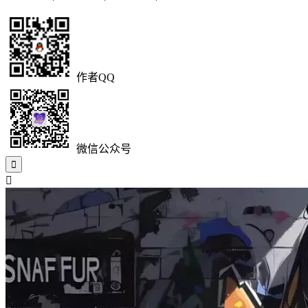
作者QQ
微信公众号