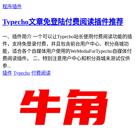
程序插件
Typecho文章免登陆付费阅读插件推荐
一、插件简介 一个可以让Typecho站长使用付费阅读功能的插
件，支持免登录付费，并且包含前台用户中心、积分商城功
能，适合各个自媒体用户使用的WeMediaForTypecho自媒体付
费阅读插件。 二、特别注意用户中心和积分商城未测试仅供
参...
插件
Typecho
付费阅读