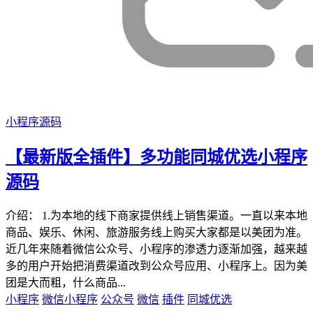
小程序源码
【最新版全插件】多功能同城优选小程序
源码
介绍： 1.为本地的线下商家提供线上销售渠道。一直以来本地
商品、娱乐、休闲、旅游服务线上购买大家都是以美团为准。
近几年来随着微信公众号、小程序的渗透力逐渐加强，越来越
多的用户开始把消费渠道改到公众号应用、小程序上。因为美
团是大而粗，什么商品...
小程序
微信小程序
公众号
微信
插件
同城优选