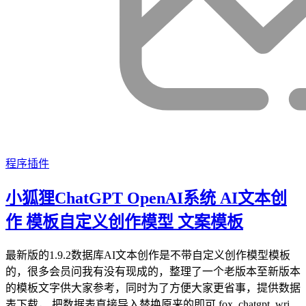
程序插件
小狐狸ChatGPT OpenAI系统 AI文本创
作 模板自定义创作模型 文案模板
最新版的1.9.2数据库AI文本创作是不带自定义创作模型模板
的，很多会员问我有没有现成的，整理了一个老版本至新版本
的模板文字供大家参考，同时为了方便大家更省事，提供数据
表下载， 把数据表直接导入替换原来的即可 fox_chatgpt_wri...