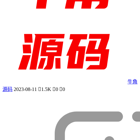
牛角
源码
2023-08-11
1.5K
0
0