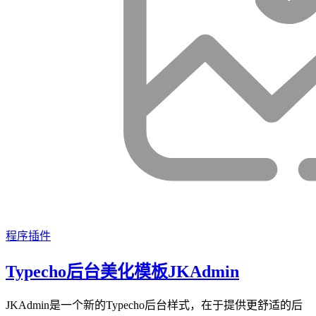
程序插件
Typecho后台美化模板JKAdmin
JKAdmin是一个新的Typecho后台样式，在于提供更舒适的后