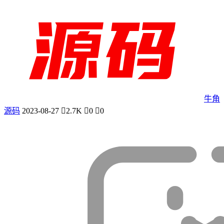
牛角
源码
2023-08-27
2.7K
0
0