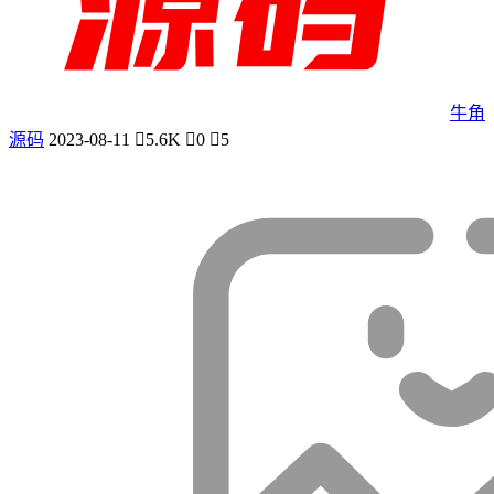
牛角
源码
2023-08-11
5.6K
0
5