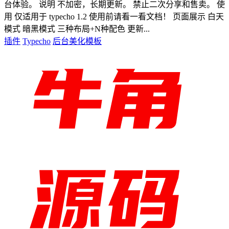
台体验。 说明 不加密，长期更新。 禁止二次分享和售卖。 使
用 仅适用于 typecho 1.2 使用前请看一看文档！ 页面展示 白天
模式 暗黑模式 三种布局+N种配色 更新...
插件
Typecho
后台美化模板