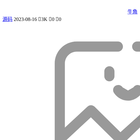
牛角
源码
2023-08-16
3K
0
0