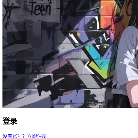
登录
没有账号？立即注册