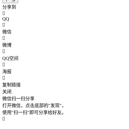
分享到
QQ
微信
微博
QQ空间
海报
复制链接
关闭
微信扫一扫分享
打开微信，点击底部的"发现"，
使用"扫一扫"即可分享给好友。