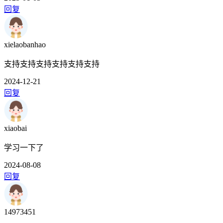
回复
xielaobanhao
支持支持支持支持支持支持
2024-12-21
回复
xiaobai
学习一下了
2024-08-08
回复
14973451