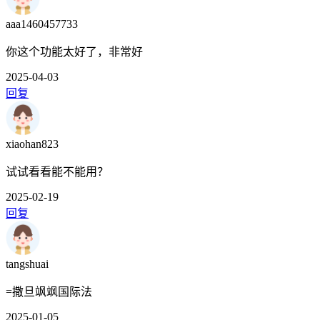
aaa1460457733
你这个功能太好了，非常好
2025-04-03
回复
xiaohan823
试试看看能不能用？
2025-02-19
回复
tangshuai
=撒旦飒飒国际法
2025-01-05