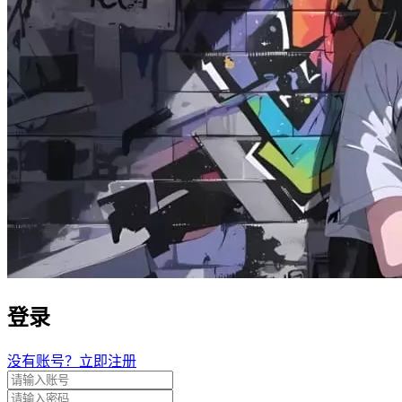
登录
没有账号？立即注册