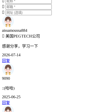
aissamoussa884
美国PEGTECH公司
感谢分享，学习一下
2026-07-14
回复
9090
::(哈哈)
2025-06-25
回复