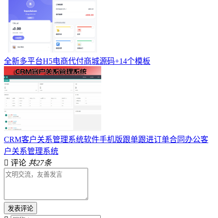
全新多平台H5电商代付商城源码+14个模板
CRM客户关系管理系统软件手机版跟单跟进订单合同办公客
户关系管理系统
评论
共27条
发表评论