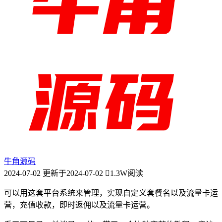
牛角源码
2024-07-02
更新于2024-07-02
1.3W阅读
可以用这套平台系统来管理，实现自定义套餐名以及流量卡运
营，充值收款，即时返佣以及流量卡运营。