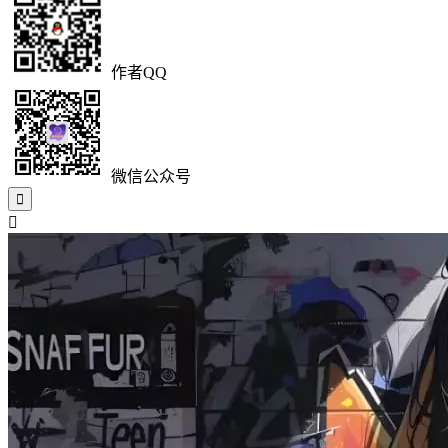
作者QQ
微信公众号