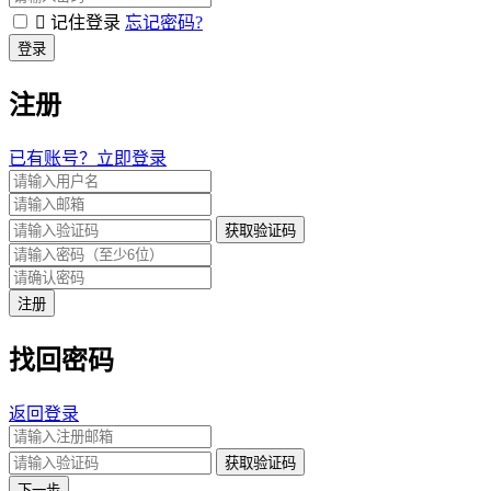
记住登录
忘记密码?
登录
注册
已有账号？立即登录
获取验证码
注册
找回密码
返回登录
获取验证码
下一步