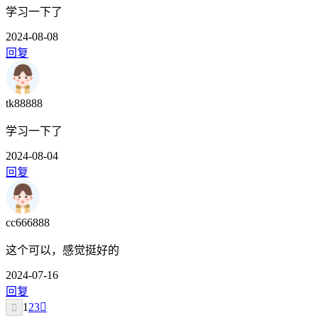
学习一下了
2024-08-08
回复
tk88888
学习一下了
2024-08-04
回复
cc666888
这个可以，感觉挺好的
2024-07-16
回复
1
2
3